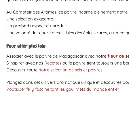
Au Comptoir des Arômes, ce poivre incarne pleinement notre vis
Une sélection exigeante.
Un profond respect du produit.
Une volonté de rendre accessibles des épices rares, authentiqu
Pour aller plus loin
Associer avec le poivre de Madagascar avec notre
fleur de se
S’inspirer avec nos
Recettes
où le poivre tient toujours une b
Découvrir toute
notre sélection de sels et poivres
Plongez dans cet univers aromatique unique et découvrez po
Voatsiperifery fascine tant les gourmets du monde entier
.