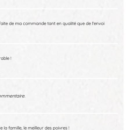
sfaite de ma commande tant en qualité que de l'envoi
able !
ommentaire.
 la famille, le meilleur des poivres !