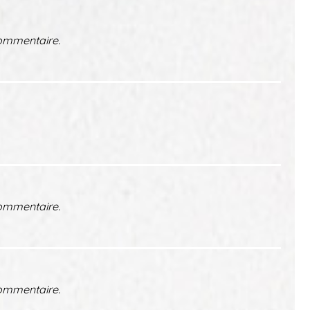
ommentaire.
ommentaire.
ommentaire.