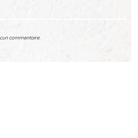
cun commentaire.