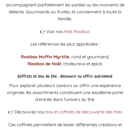
accompagnent parfaitement les soirées ou les moments de
détente. Gourmands ou fruités, ils conviennent à toute la
famille.
👉 Voir nos
thés Rooibos
Les références les plus appréciées :
Rooibos Muffin Myrtille
, rond et gourmand,
Rooibos de Noël
, chaleureux et épicé.
Coffrets et box de thé : découvrir ou offrir autrement
Pour explorer plusieurs saveurs ou offrir une expérience
originale, les assortiments constituent une excellente porte
d’entrée dans l’univers du thé.
👉 Découvrez nos
box et coffrets de découverte des thés
Ces coffrets permettent de tester différentes créations et