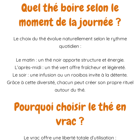
Quel thé boire selon le
moment de la journée ?
Le choix du thé évolue naturellement selon le rythme
quotidien :
Le matin : un thé noir apporte structure et énergie.
L’après-midi : un thé vert offre fraîcheur et légèreté.
Le soir : une infusion ou un rooibos invite à la détente.
Grâce à cette diversité, chacun peut créer son propre rituel
autour du thé.
Pourquoi choisir le thé en
vrac ?
Le vrac offre une liberté totale d’utilisation :