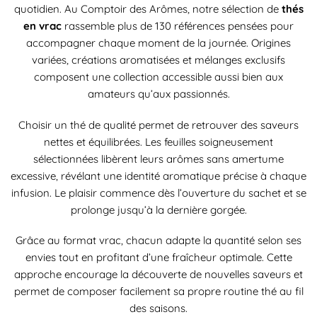
quotidien. Au Comptoir des Arômes, notre sélection de
thés
en vrac
rassemble plus de 130 références pensées pour
accompagner chaque moment de la journée. Origines
variées, créations aromatisées et mélanges exclusifs
composent une collection accessible aussi bien aux
amateurs qu’aux passionnés.
Choisir un thé de qualité permet de retrouver des saveurs
nettes et équilibrées. Les feuilles soigneusement
sélectionnées libèrent leurs arômes sans amertume
excessive, révélant une identité aromatique précise à chaque
infusion. Le plaisir commence dès l’ouverture du sachet et se
prolonge jusqu’à la dernière gorgée.
Grâce au format vrac, chacun adapte la quantité selon ses
envies tout en profitant d’une fraîcheur optimale. Cette
approche encourage la découverte de nouvelles saveurs et
permet de composer facilement sa propre routine thé au fil
des saisons.