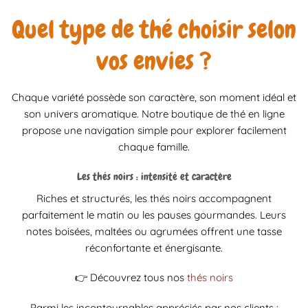
Quel type de thé choisir selon
vos envies ?
Chaque variété possède son caractère, son moment idéal et
son univers aromatique. Notre boutique de thé en ligne
propose une navigation simple pour explorer facilement
chaque famille.
Les thés noirs : intensité et caractère
Riches et structurés, les thés noirs accompagnent
parfaitement le matin ou les pauses gourmandes. Leurs
notes boisées, maltées ou agrumées offrent une tasse
réconfortante et énergisante.
👉 Découvrez tous nos
thés noirs
Parmi les incontournables appréciés par nos clients :