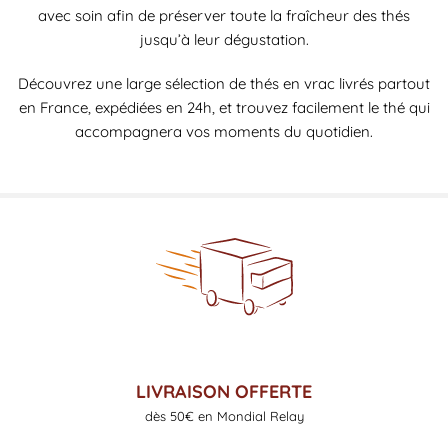
avec soin afin de préserver toute la fraîcheur des thés
jusqu’à leur dégustation.
Découvrez une large sélection de thés en vrac livrés partout
en France, expédiées en 24h, et trouvez facilement le thé qui
accompagnera vos moments du quotidien.
LIVRAISON OFFERTE
dès 50€ en Mondial Relay