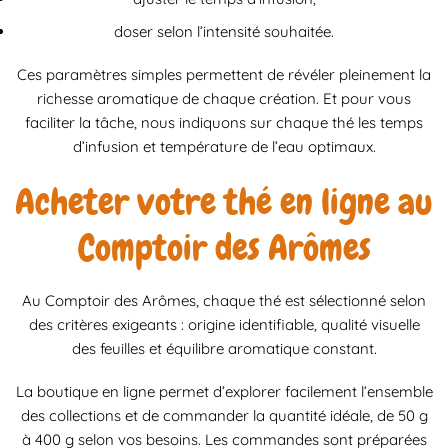
doser selon l’intensité souhaitée.
Ces paramètres simples permettent de révéler pleinement la
richesse aromatique de chaque création. Et pour vous
faciliter la tâche, nous indiquons sur chaque thé les temps
d’infusion et température de l’eau optimaux.
Acheter votre thé en ligne au
Comptoir des Arômes
Au Comptoir des Arômes, chaque thé est sélectionné selon
des critères exigeants : origine identifiable, qualité visuelle
des feuilles et équilibre aromatique constant.
La boutique en ligne permet d’explorer facilement l’ensemble
des collections et de commander la quantité idéale, de 50 g
à 400 g selon vos besoins. Les commandes sont préparées