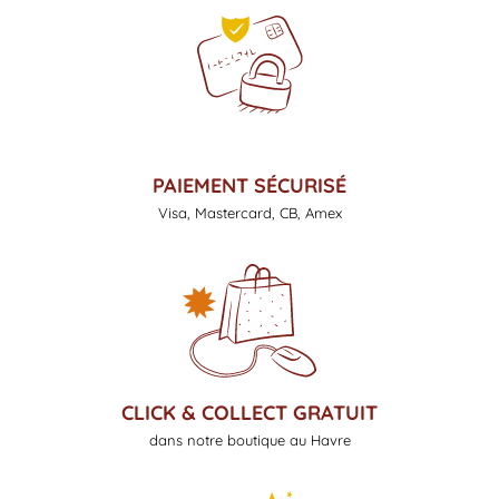
PAIEMENT SÉCURISÉ
Visa, Mastercard, CB, Amex
CLICK & COLLECT GRATUIT
dans notre boutique au Havre