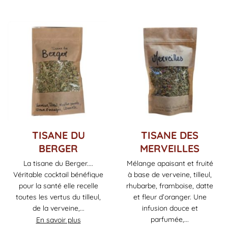
TISANE DU
TISANE DES
BERGER
MERVEILLES
La tisane du Berger....
Mélange apaisant et fruité
Véritable cocktail bénéfique
à base de verveine, tilleul,
pour la santé elle recelle
rhubarbe, framboise, datte
toutes les vertus du tilleul,
et fleur d’oranger. Une
de la verveine,...
infusion douce et
parfumée,...
En savoir plus