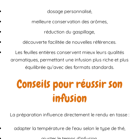
dosage personnalisé,
meilleure conservation des arômes,
réduction du gaspillage,
découverte facilitée de nouvelles références.
Les feuilles entières conservent mieux leurs qualités
aromatiques, permettant une infusion plus riche et plus
équilibrée qu’avec des formats standards.
Conseils pour réussir son
infusion
La préparation influence directement le rendu en tasse :
adapter la température de l’eau selon le type de thé,
ajuster le temps d’infusion,