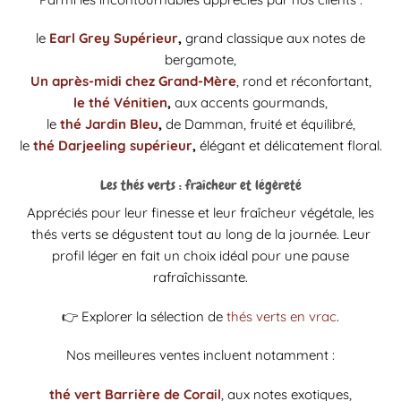
le
Earl Grey Supérieur
,
grand classique aux notes de
bergamote,
Un après-midi chez Grand-Mère
, rond et réconfortant,
le thé Vénitien
,
aux accents gourmands,
le
thé Jardin Bleu
,
de Damman, fruité et équilibré,
le
thé Darjeeling supérieur
,
élégant et délicatement floral.
Les thés verts : fraîcheur et légèreté
Appréciés pour leur finesse et leur fraîcheur végétale, les
thés verts se dégustent tout au long de la journée. Leur
profil léger en fait un choix idéal pour une pause
rafraîchissante.
👉 Explorer la sélection de
thés verts en vrac
.
Nos meilleures ventes incluent notamment :
thé vert Barrière de Corail
, aux notes exotiques,