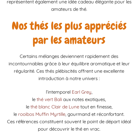
représentent également une idée cadeau élégante pour les
amateurs de thé.
Nos thés les plus appréciés
par les amateurs
Certains mélanges deviennent rapidement des
incontournables grâce à leur équilibre aromatique et leur
régularité. Ces thés plébiscités offrent une excellente
introduction à notre univers :
l’intemporel
Earl Grey
,
le
thé vert Bali
aux notes exotiques,
le
thé blanc Clair de Lune
tout en finesse,
le
rooibos Muffin Myrtille
, gourmand et réconfortant.
Ces références constituent souvent le point de départ idéal
pour découvrir le thé en vrac.