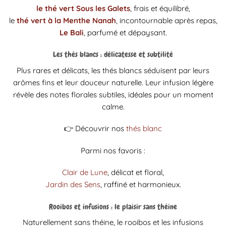
le thé vert Sous les Galets
, frais et équilibré,
le
thé vert à la Menthe Nanah
, incontournable après repas,
Le Bali
, parfumé et dépaysant.
Les thés blancs : délicatesse et subtilité
Plus rares et délicats, les thés blancs séduisent par leurs
arômes fins et leur douceur naturelle. Leur infusion légère
révèle des notes florales subtiles, idéales pour un moment
calme.
👉 Découvrir nos
thés blanc
Parmi nos favoris :
Clair de Lune
, délicat et floral,
Jardin des Sens
, raffiné et harmonieux.
Rooibos et infusions : le plaisir sans théine
Naturellement sans théine, le rooibos et les infusions