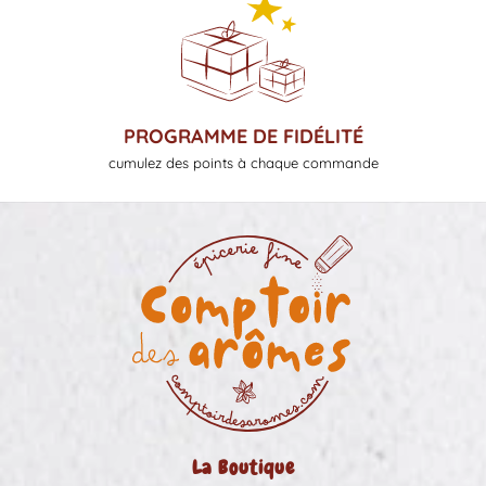
PROGRAMME DE FIDÉLITÉ
cumulez des points à chaque commande
La Boutique