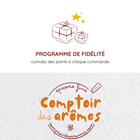
PROGRAMME DE FIDÉLITÉ
cumulez des points à chaque commande