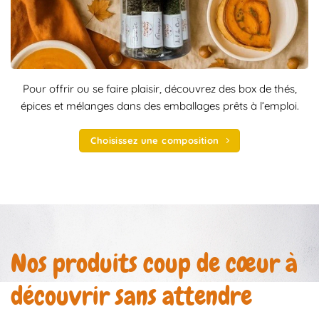
Pour offrir ou se faire plaisir, découvrez des box de thés,
épices et mélanges dans des emballages prêts à l’emploi.
Choisissez une composition
Nos produits coup de cœur à
découvrir sans attendre