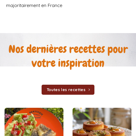
majoritairement en France
Nos dernières recettes pour
votre inspiration
Toutes les recettes