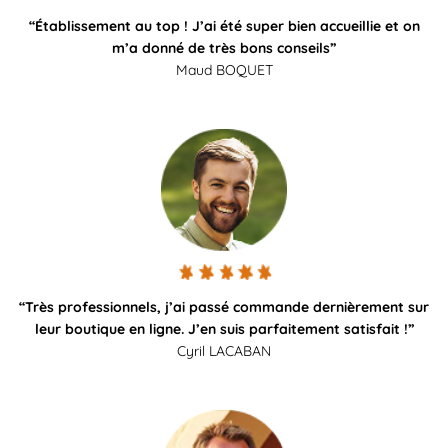
“Établissement au top ! J’ai été super bien accueillie et on
m’a donné de très bons conseils”
Maud BOQUET
“Très professionnels, j’ai passé commande dernièrement sur
leur boutique en ligne. J’en suis parfaitement satisfait !”
Cyril LACABAN