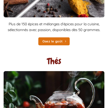
Plus de 150 épices et mélanges d’épices pour la cuisine,
sélectionnés avec passion, disponibles dès 50 grammes.
Osez le goût
Thés