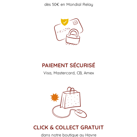
dès 50€ en Mondial Relay
PAIEMENT SÉCURISÉ
Visa, Mastercard, CB, Amex
CLICK & COLLECT GRATUIT
dans notre boutique au Havre