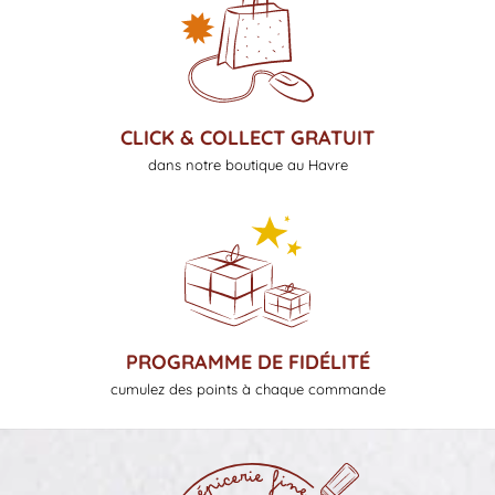
CLICK & COLLECT GRATUIT
dans notre boutique au Havre
PROGRAMME DE FIDÉLITÉ
cumulez des points à chaque commande