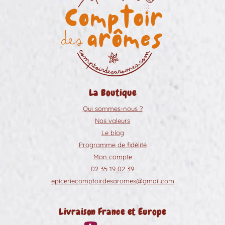
La Boutique
Qui sommes-nous ?
Nos valeurs
Le blog
Programme de fidélité
Mon compte
02 35 19 02 39
epiceriecomptoirdesaromes@gmail.com
Livraison France et Europe