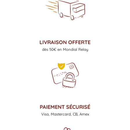
LIVRAISON OFFERTE
dès 50€ en Mondial Relay
PAIEMENT SÉCURISÉ
Visa, Mastercard, CB, Amex