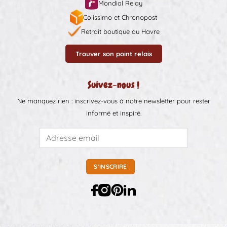
Mondial Relay
Colissimo et Chronopost
Retrait boutique au Havre
Trouver son point relais
Suivez-nous !
Ne manquez rien : inscrivez-vous à notre newsletter pour rester
informé et inspiré.