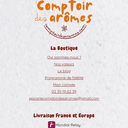
La Boutique
Qui sommes-nous ?
Nos valeurs
Le blog
Programme de fidélité
Mon compte
02 35 19 02 39
epiceriecomptoirdesaromes@gmail.com
Livraison France et Europe
Mondial Relay