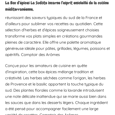
La Box d’épices La Sudiste incarne l’esprit ensoleillé de la cuisine
méditerranéenne,
réunissant des saveurs typiques du sud de la France et
d’ailleurs pour sublimer vos recettes au quotidien. Cette
sélection d’herbes et d’épices soigneusement choisies
transforme vos plats simples en créations gourmandes
pleines de caractère. Elle offre une palette aromatique
généreuse idéale pour pâtes, grillades, légumes, poissons et
apéritifs. Comptoir des Arômes
Conçue pour les amateurs de cuisine en quête
d’inspiration, cette box épices mélange tradition et
créativité. Les herbes séchées comme l’origan, les herbes
de Provence et le basilic apportent la touche typique du
sud. Des plantes florales comme la lavande introduisent
une note délicate inattendue qui se marie aussi bien dans
les sauces que dans les desserts légers. Chaque ingrédient
a été pensé pour accompagner facilement une large
variété de recettes. Comptoir des Arômes