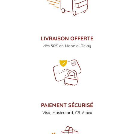
LIVRAISON OFFERTE
dès 50€ en Mondial Relay
PAIEMENT SÉCURISÉ
Visa, Mastercard, CB, Amex