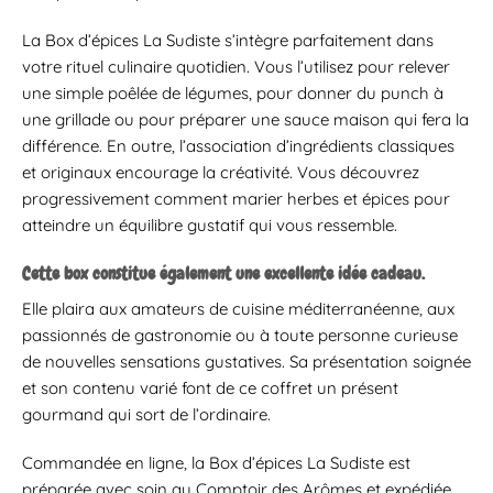
La Box d’épices La Sudiste s’intègre parfaitement dans
votre rituel culinaire quotidien. Vous l’utilisez pour relever
une simple poêlée de légumes, pour donner du punch à
une grillade ou pour préparer une sauce maison qui fera la
différence. En outre, l’association d’ingrédients classiques
et originaux encourage la créativité. Vous découvrez
progressivement comment marier herbes et épices pour
atteindre un équilibre gustatif qui vous ressemble.
Cette box constitue également une excellente idée cadeau.
Elle plaira aux amateurs de cuisine méditerranéenne, aux
passionnés de gastronomie ou à toute personne curieuse
de nouvelles sensations gustatives. Sa présentation soignée
et son contenu varié font de ce coffret un présent
gourmand qui sort de l’ordinaire.
Commandée en ligne, la Box d’épices La Sudiste est
préparée avec soin au Comptoir des Arômes et expédiée