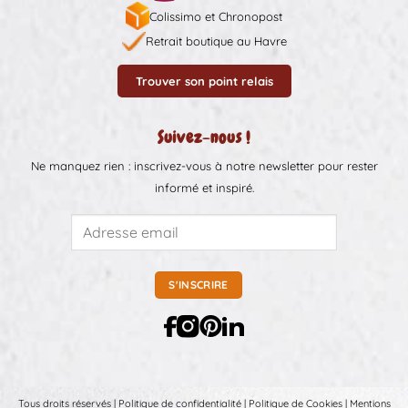
Colissimo et Chronopost
Retrait boutique au Havre
Trouver son point relais
Suivez-nous !
Ne manquez rien : inscrivez-vous à notre newsletter pour rester
informé et inspiré.
Tous droits réservés |
Politique de confidentialité
|
Politique de Cookies
|
Mentions