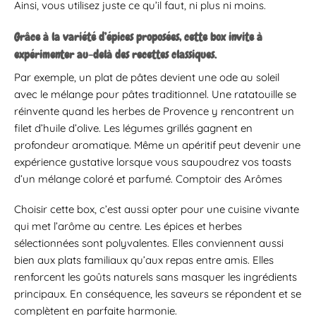
Ainsi, vous utilisez juste ce qu’il faut, ni plus ni moins.
Grâce à la variété d’épices proposées, cette box invite à
expérimenter au-delà des recettes classiques.
Par exemple, un plat de pâtes devient une ode au soleil
avec le mélange pour pâtes traditionnel. Une ratatouille se
réinvente quand les herbes de Provence y rencontrent un
filet d’huile d’olive. Les légumes grillés gagnent en
profondeur aromatique. Même un apéritif peut devenir une
expérience gustative lorsque vous saupoudrez vos toasts
d’un mélange coloré et parfumé. Comptoir des Arômes
Choisir cette box, c’est aussi opter pour une cuisine vivante
qui met l’arôme au centre. Les épices et herbes
sélectionnées sont polyvalentes. Elles conviennent aussi
bien aux plats familiaux qu’aux repas entre amis. Elles
renforcent les goûts naturels sans masquer les ingrédients
principaux. En conséquence, les saveurs se répondent et se
complètent en parfaite harmonie.