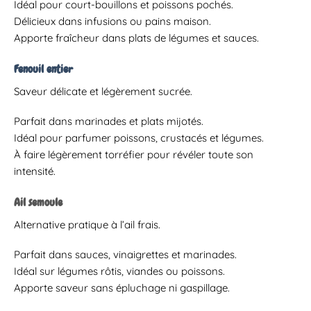
Idéal pour court-bouillons et poissons pochés.
Délicieux dans infusions ou pains maison.
Apporte fraîcheur dans plats de légumes et sauces.
Fenouil entier
Saveur délicate et légèrement sucrée.
Parfait dans marinades et plats mijotés.
Idéal pour parfumer poissons, crustacés et légumes.
À faire légèrement torréfier pour révéler toute son
intensité.
Ail semoule
Alternative pratique à l’ail frais.
Parfait dans sauces, vinaigrettes et marinades.
Idéal sur légumes rôtis, viandes ou poissons.
Apporte saveur sans épluchage ni gaspillage.