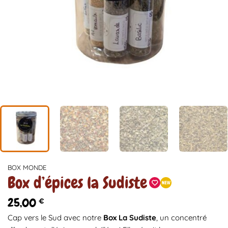
BOX MONDE
Box d’épices la Sudiste
25,00
€
Cap vers le Sud avec notre
Box La Sudiste
, un concentré