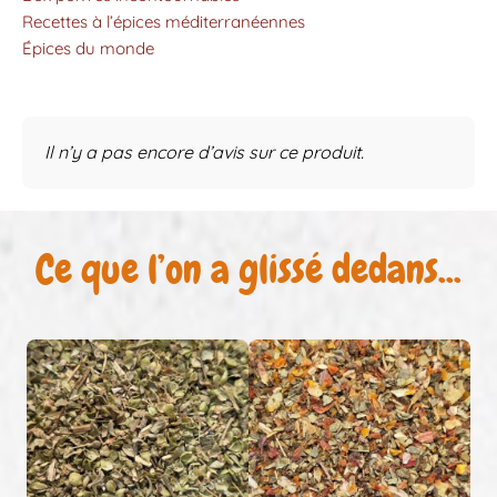
Recettes à l’épices méditerranéennes
Épices du monde
Il n’y a pas encore d’avis sur ce produit.
Ce que l’on a glissé dedans...