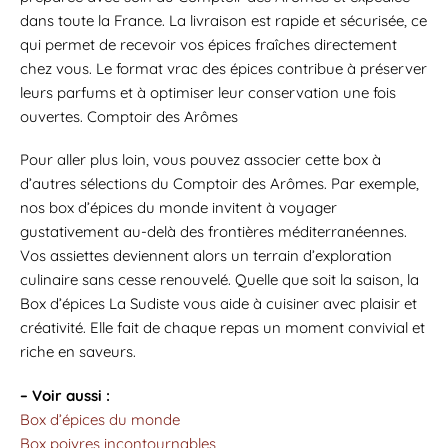
dans toute la France. La livraison est rapide et sécurisée, ce
qui permet de recevoir vos épices fraîches directement
chez vous. Le format vrac des épices contribue à préserver
leurs parfums et à optimiser leur conservation une fois
ouvertes. Comptoir des Arômes
Pour aller plus loin, vous pouvez associer cette box à
d’autres sélections du Comptoir des Arômes. Par exemple,
nos box d’épices du monde invitent à voyager
gustativement au-delà des frontières méditerranéennes.
Vos assiettes deviennent alors un terrain d’exploration
culinaire sans cesse renouvelé. Quelle que soit la saison, la
Box d’épices La Sudiste vous aide à cuisiner avec plaisir et
créativité. Elle fait de chaque repas un moment convivial et
riche en saveurs.
– Voir aussi :
Box d’épices du monde
Box poivres incontournables