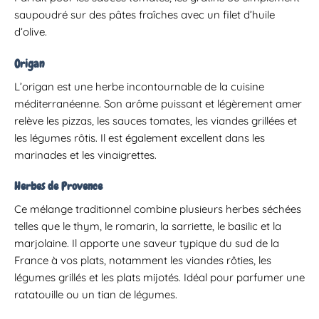
saupoudré sur des pâtes fraîches avec un filet d’huile
d’olive.
Origan
L’origan est une herbe incontournable de la cuisine
méditerranéenne.
Son arôme puissant et légèrement amer
relève les pizzas, les sauces tomates, les viandes grillées et
les légumes rôtis.
Il est également excellent dans les
marinades et les vinaigrettes.
Herbes de Provence
Ce mélange traditionnel combine plusieurs herbes séchées
telles que le thym, le romarin, la sarriette, le basilic et la
marjolaine.
Il apporte une saveur typique du sud de la
France à vos plats, notamment les viandes rôties, les
légumes grillés et les plats mijotés.
Idéal pour parfumer une
ratatouille ou un tian de légumes.