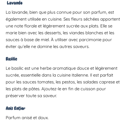
Lavande
La lavande, bien que plus connue pour son parfum, est
également utilisée en cuisine.
Ses fleurs séchées apportent
une note florale et légèrement sucrée aux plats.
Elle se
marie bien avec les desserts, les viandes blanches et les
sauces à base de miel.
À utiliser avec parcimonie pour
éviter qu’elle ne domine les autres saveurs.
Basilic
Le basilic est une herbe aromatique douce et légèrement
sucrée, essentielle dans la cuisine italienne.
Il est parfait
pour les sauces tomates, les pestos, les salades caprese et
les plats de pâtes.
Ajoutez-le en fin de cuisson pour
préserver toute sa saveur.
Anis Entier
Parfum anisé et doux.