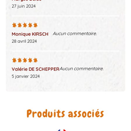
27 juin 2024
Aucun commentaire.
Monique KIRSCH
28 avril 2024
Aucun commentaire.
Valérie DE SCHEPPER
5 janvier 2024
Produits associés