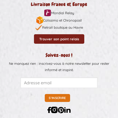
Livraison France et Europe
Mondial Relay
Colissimo et Chronopost
Retrait boutique au Havre
Trouver son point relais
Suivez-nous !
Ne manquez rien : inscrivez-vous à notre newsletter pour rester
informé et inspiré.