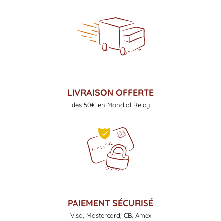
LIVRAISON OFFERTE
dès 50€ en Mondial Relay
PAIEMENT SÉCURISÉ
Visa, Mastercard, CB, Amex