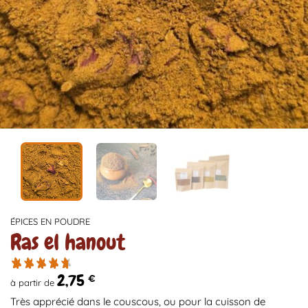
ÉPICES EN POUDRE
Ras el hanout
2,75
€
à partir de
Très apprécié dans le couscous, ou pour la cuisson de