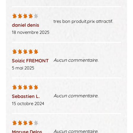
tres bon produit,prix attractif.
daniel denis
18 novembre 2025
Aucun commentaire.
Soizic FREMONT
5 mai 2025
Aucun commentaire.
Sebastien L.
15 octobre 2024
Aucun commentaire.
Maryse Delos