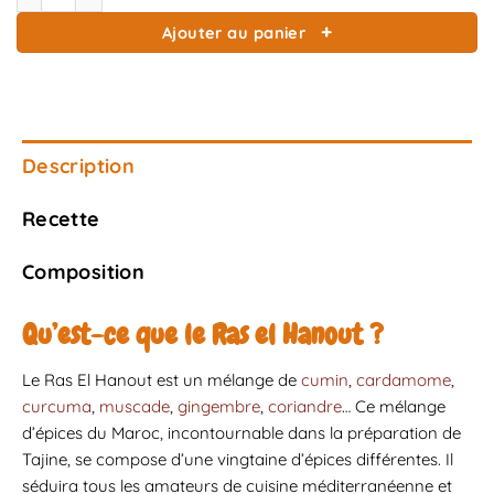
Ajouter au panier
Description
Recette
Composition
Qu’est-ce que le Ras el Hanout ?
Le Ras El Hanout est un mélange de
cumin
,
cardamome
,
curcuma
,
muscade
,
gingembre
,
coriandre
… Ce mélange
d’épices du Maroc, incontournable dans la préparation de
Tajine, se compose d’une vingtaine d’épices différentes. Il
séduira tous les amateurs de cuisine méditerranéenne et