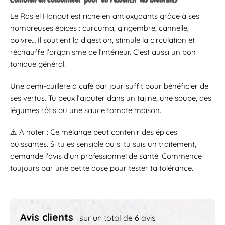
Le Ras el Hanout est riche en antioxydants grâce à ses
nombreuses épices : curcuma, gingembre, cannelle,
poivre… Il soutient la digestion, stimule la circulation et
réchauffe l’organisme de l’intérieur. C’est aussi un bon
tonique général.
Une demi-cuillère à café par jour suffit pour bénéficier de
ses vertus. Tu peux l’ajouter dans un tajine, une soupe, des
légumes rôtis ou une sauce tomate maison.
⚠️ À noter : Ce mélange peut contenir des épices
puissantes. Si tu es sensible ou si tu suis un traitement,
demande l’avis d’un professionnel de santé. Commence
toujours par une petite dose pour tester ta tolérance.
Avis clients
sur un total de 6 avis