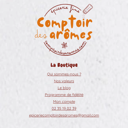
La Boutique
Qui sommes-nous ?
Nos valeurs
Le blog
Programme de fidélité
Mon compte
02 35 19 02 39
epiceriecomptoirdesaromes@gmail.com