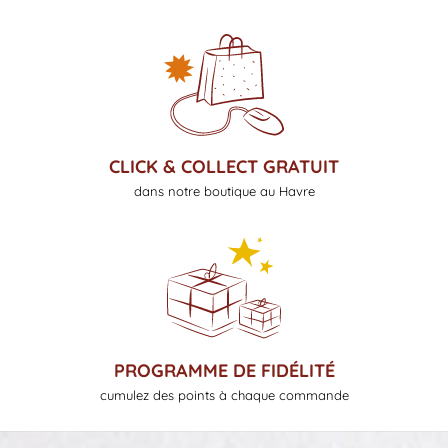
CLICK & COLLECT GRATUIT
dans notre boutique au Havre
PROGRAMME DE FIDÉLITÉ
cumulez des points à chaque commande