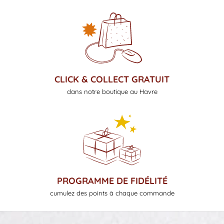
CLICK & COLLECT GRATUIT
dans notre boutique au Havre
PROGRAMME DE FIDÉLITÉ
cumulez des points à chaque commande