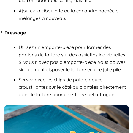
bien enrober tous les ingrédients.
Ajoutez la ciboulette ou la coriandre hachée et
mélangez à nouveau.
Dressage
Utilisez un emporte-pièce pour former des
portions de tartare sur des assiettes individuelles.
Si vous n’avez pas d’emporte-pièce, vous pouvez
simplement disposer le tartare en une jolie pile.
Servez avec les chips de patate douce
croustillantes sur le côté ou plantées directement
dans le tartare pour un effet visuel attrayant.