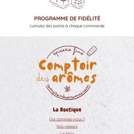
PROGRAMME DE FIDÉLITÉ
cumulez des points à chaque commande
La Boutique
Qui sommes-nous ?
Nos valeurs
Le blog