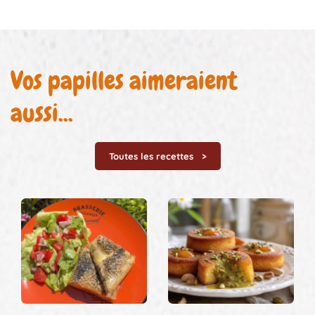
Vos papilles aimeraient
aussi...
Toutes les recettes