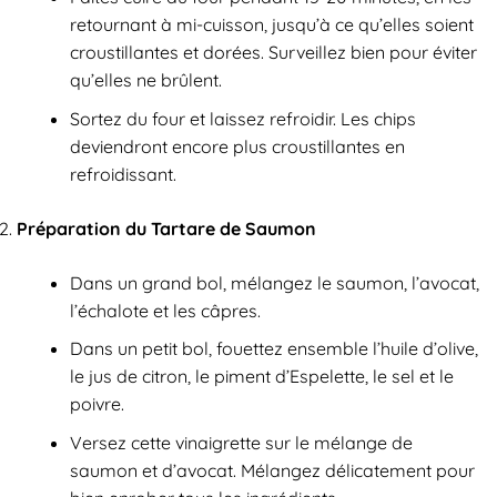
retournant à mi-cuisson, jusqu’à ce qu’elles soient
croustillantes et dorées. Surveillez bien pour éviter
qu’elles ne brûlent.
Sortez du four et laissez refroidir. Les chips
deviendront encore plus croustillantes en
refroidissant.
Préparation du Tartare de Saumon
Dans un grand bol, mélangez le saumon, l’avocat,
l’échalote et les câpres.
Dans un petit bol, fouettez ensemble l’huile d’olive,
le jus de citron, le piment d’Espelette, le sel et le
poivre.
Versez cette vinaigrette sur le mélange de
saumon et d’avocat. Mélangez délicatement pour