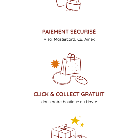
PAIEMENT SÉCURISÉ
Visa, Mastercard, CB, Amex
CLICK & COLLECT GRATUIT
dans notre boutique au Havre