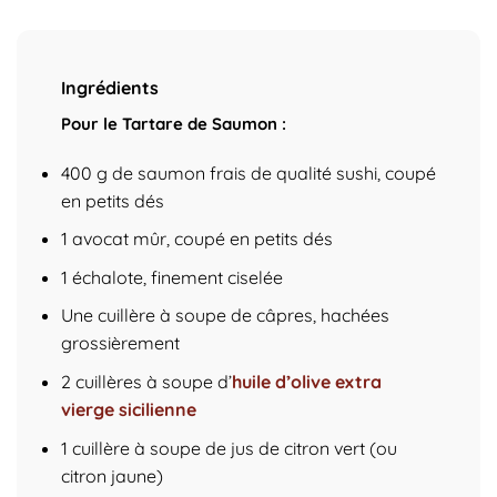
Ingrédients
Pour le Tartare de Saumon :
400 g de saumon frais de qualité sushi, coupé
en petits dés
1 avocat mûr, coupé en petits dés
1 échalote, finement ciselée
Une cuillère à soupe de câpres, hachées
grossièrement
2 cuillères à soupe d’
huile d’olive extra
vierge sicilienne
1 cuillère à soupe de jus de citron vert (ou
citron jaune)