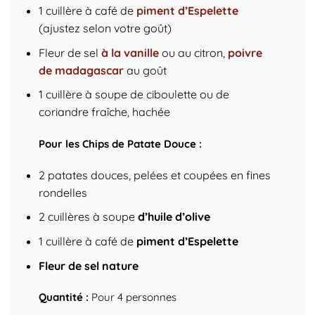
1 cuillère à café de
piment d’Espelette
(ajustez selon votre goût)
Fleur de sel
à la vanille
ou au citron,
poivre
de madagascar
au goût
1 cuillère à soupe de ciboulette ou de
coriandre fraîche, hachée
Pour les Chips de Patate Douce :
2 patates douces, pelées et coupées en fines
rondelles
2 cuillères à soupe
d’huile d’olive
1 cuillère à café de
piment d’Espelette
Fleur de sel nature
Quantité :
Pour 4 personnes