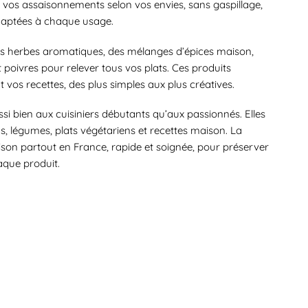
vos assaisonnements selon vos envies, sans gaspillage,
daptées à chaque usage.
s herbes aromatiques, des mélanges d’épices maison,
 poivres pour relever tous vos plats. Ces produits
t vos recettes, des plus simples aux plus créatives.
si bien aux cuisiniers débutants qu’aux passionnés. Elles
, légumes, plats végétariens et recettes maison. La
ison partout en France, rapide et soignée, pour préserver
aque produit.