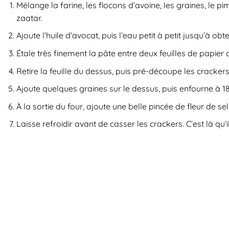
Mélange la farine, les flocons d’avoine, les graines, le pi
zaatar.
Ajoute l’huile d’avocat, puis l’eau petit à petit jusqu’à ob
Étale très finement la pâte entre deux feuilles de papier 
Retire la feuille du dessus, puis pré-découpe les cracker
Ajoute quelques graines sur le dessus, puis enfourne à 1
À la sortie du four, ajoute une belle pincée de fleur de se
Laisse refroidir avant de casser les crackers. C’est là qu’i