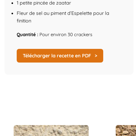
1 petite pincée de zaatar
Fleur de sel au piment d’Espelette pour la
finition
Quantité :
Pour environ 30 crackers
Télécharger la recette en PDF