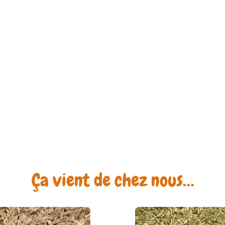
Ça vient de chez nous…