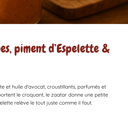
es, piment d’Espelette &
 et huile d’avocat, croustillants, parfumés et
ortent le croquant, le zaatar donne une petite
lette relève le tout juste comme il faut.