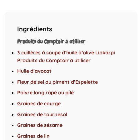
Ingrédients
Produits du Comptoir à utiliser
3 cuillères à soupe d’huile d’olive Liokarpi
Produits du Comptoir à utiliser
Huile d’avocat
Fleur de sel au piment d’Espelette
Poivre long râpé ou pilé
Graines de courge
Graines de tournesol
Graines de sésame
Graines de lin