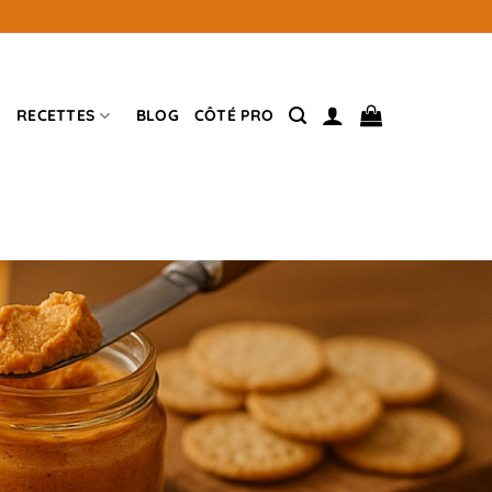
RECETTES
BLOG
CÔTÉ PRO