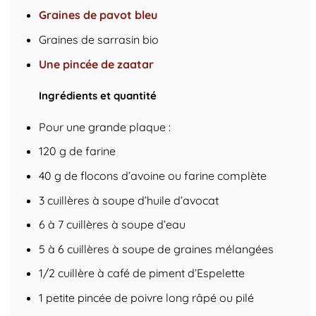
Graines de pavot bleu
Graines de sarrasin bio
Une pincée de zaatar
Ingrédients et quantité
Pour une grande plaque :
120 g de farine
40 g de flocons d’avoine ou farine complète
3 cuillères à soupe d’huile d’avocat
6 à 7 cuillères à soupe d’eau
5 à 6 cuillères à soupe de graines mélangées
1/2 cuillère à café de piment d’Espelette
1 petite pincée de poivre long râpé ou pilé