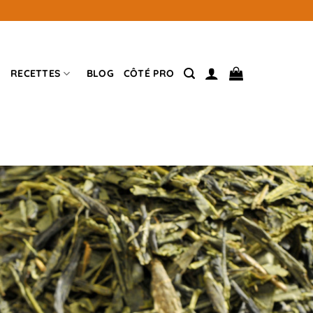
RECETTES
BLOG
CÔTÉ PRO