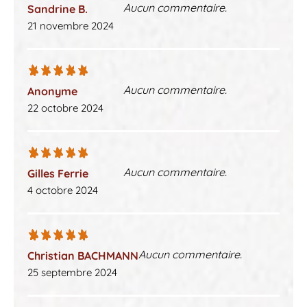
Aucun commentaire.
Sandrine B.
21 novembre 2024
Aucun commentaire.
Anonyme
22 octobre 2024
Aucun commentaire.
Gilles Ferrie
4 octobre 2024
Aucun commentaire.
Christian BACHMANN
25 septembre 2024