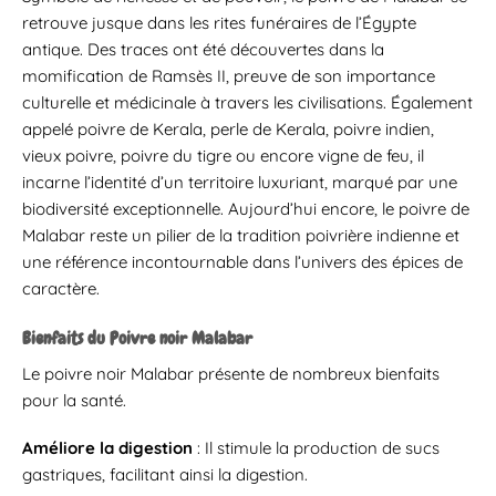
retrouve jusque dans les rites funéraires de l’Égypte
antique. Des traces ont été découvertes dans la
momification de Ramsès II, preuve de son importance
culturelle et médicinale à travers les civilisations. Également
appelé poivre de Kerala, perle de Kerala, poivre indien,
vieux poivre, poivre du tigre ou encore vigne de feu, il
incarne l’identité d’un territoire luxuriant, marqué par une
biodiversité exceptionnelle. Aujourd’hui encore, le poivre de
Malabar reste un pilier de la tradition poivrière indienne et
une référence incontournable dans l’univers des épices de
caractère.
Bienfaits du Poivre noir Malabar
Le poivre noir Malabar présente de nombreux bienfaits
pour la santé.
Améliore la digestion
: Il stimule la production de sucs
gastriques, facilitant ainsi la digestion.