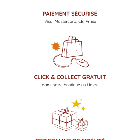
PAIEMENT SÉCURISÉ
Visa, Mastercard, CB, Amex
CLICK & COLLECT GRATUIT
dans notre boutique au Havre