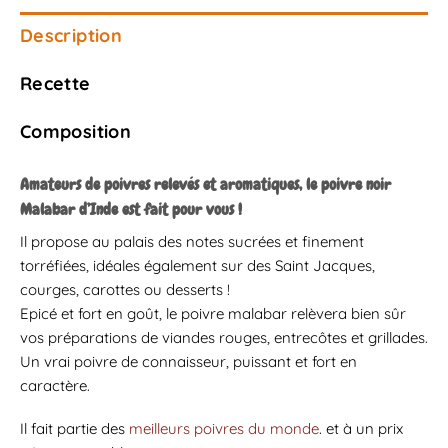
Description
Recette
Composition
Amateurs de poivres relevés et aromatiques, le poivre noir
Malabar d’Inde est fait pour vous !
Il propose au palais des notes sucrées et finement
torréfiées, idéales également sur des Saint Jacques,
courges, carottes ou desserts !
Epicé et fort en goût, le poivre malabar relèvera bien sûr
vos préparations de viandes rouges, entrecôtes et grillades.
Un vrai poivre de connaisseur, puissant et fort en
caractère.
Il fait partie des
meilleurs poivres du monde
. et à un prix