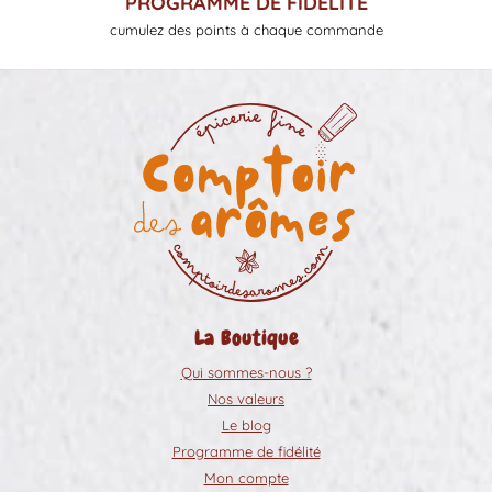
PROGRAMME DE FIDÉLITÉ
cumulez des points à chaque commande
La Boutique
Qui sommes-nous ?
Nos valeurs
Le blog
Programme de fidélité
Mon compte