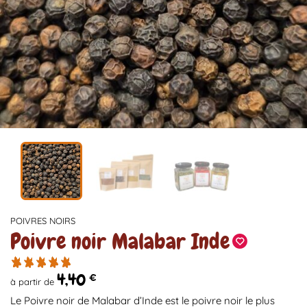
POIVRES NOIRS
Poivre noir Malabar Inde
4,40
€
à partir de
Le Poivre noir de Malabar d’Inde est le poivre noir le plus