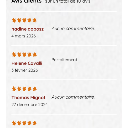
Avis clients
sur un total de 10 avis
Aucun commentaire.
nadine dobosz
4 mars 2026
Parfaitement
Helene Cavalli
3 février 2026
Aucun commentaire.
Thomas Mignot
27 décembre 2024