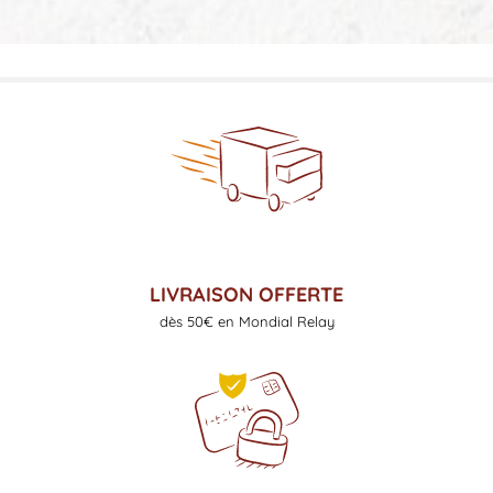
LIVRAISON OFFERTE
dès 50€ en Mondial Relay