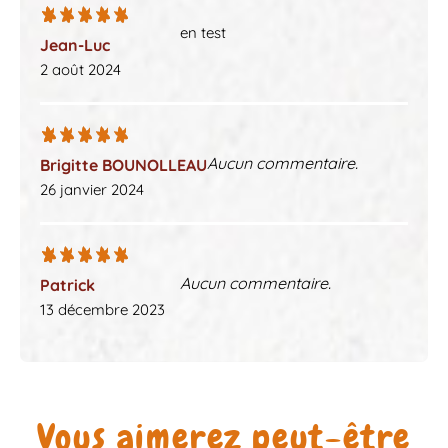
en test
Jean-Luc
2 août 2024
Aucun commentaire.
Brigitte BOUNOLLEAU
26 janvier 2024
Aucun commentaire.
Patrick
13 décembre 2023
Vous aimerez peut-être