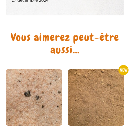
27 décembre 2024
Vous aimerez peut-être
aussi…