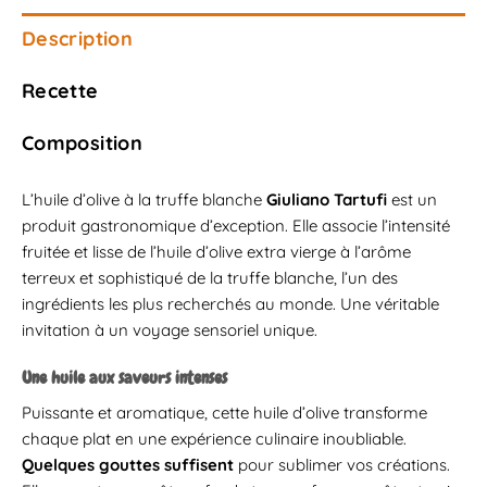
Description
Recette
Composition
L’huile d’olive à la truffe blanche
Giuliano Tartufi
est un
produit gastronomique d’exception. Elle associe l’intensité
fruitée et lisse de l’huile d’olive extra vierge à l’arôme
terreux et sophistiqué de la truffe blanche, l’un des
ingrédients les plus recherchés au monde. Une véritable
invitation à un voyage sensoriel unique.
Une huile aux saveurs intenses
Puissante et aromatique, cette huile d’olive transforme
chaque plat en une expérience culinaire inoubliable.
Quelques gouttes suffisent
pour sublimer vos créations.