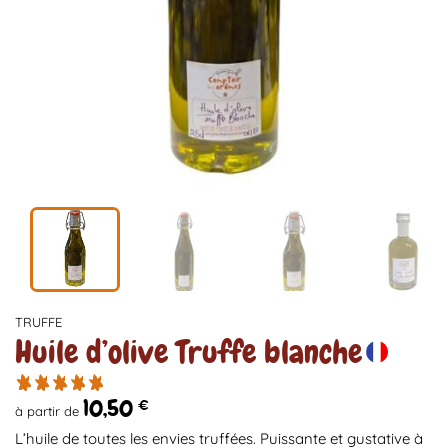
TRUFFE
Huile d’olive Truffe blanche
10,50
€
à partir de
L’huile de toutes les envies truffées. Puissante et gustative à