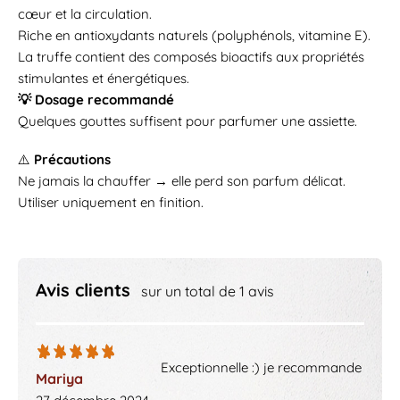
cœur et la circulation.
Riche en antioxydants naturels (polyphénols, vitamine E).
La truffe contient des composés bioactifs aux propriétés
stimulantes et énergétiques.
💡 Dosage recommandé
Quelques gouttes suffisent pour parfumer une assiette.
⚠️
Précautions
Ne jamais la chauffer → elle perd son parfum délicat.
Utiliser uniquement en finition.
Avis clients
sur un total de 1 avis
Exceptionnelle :) je recommande
Mariya