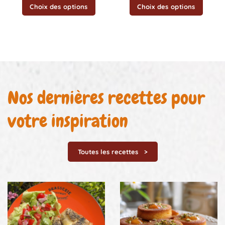
Choix des options
Choix des options
Nos dernières recettes pour
votre inspiration
Toutes les recettes