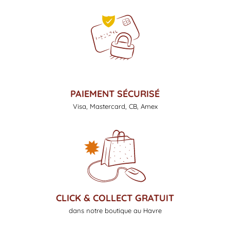
PAIEMENT SÉCURISÉ
Visa, Mastercard, CB, Amex
CLICK & COLLECT GRATUIT
dans notre boutique au Havre