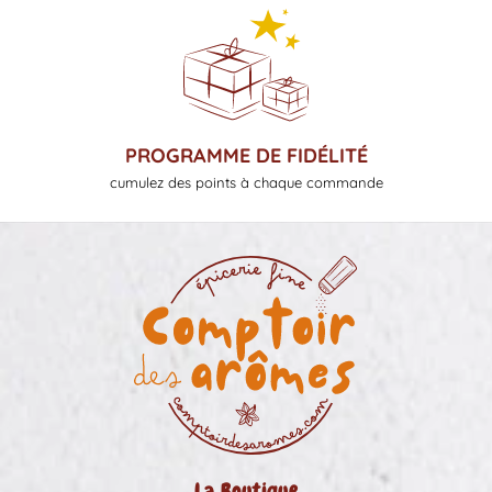
PROGRAMME DE FIDÉLITÉ
cumulez des points à chaque commande
La Boutique