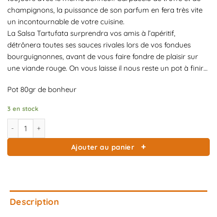
champignons, la puissance de son parfum en fera très vite
un incontournable de votre cuisine.
La Salsa Tartufata surprendra vos amis à l’apéritif,
détrônera toutes ses sauces rivales lors de vos fondues
bourguignonnes, avant de vous faire fondre de plaisir sur
une viande rouge. On vous laisse il nous reste un pot à finir…
Pot 80gr de bonheur
3 en stock
quantité de Sauce truffe Salsa Tartufata
Ajouter au panier
Description