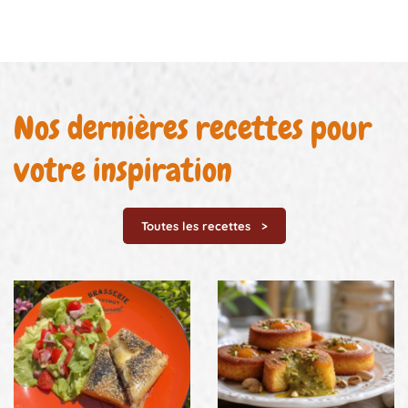
Nos dernières recettes pour
votre inspiration
Toutes les recettes