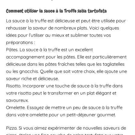
Comment utiliser la sauce à la Truffe salsa tartufata
La sauce à la truffe est délicieuse et peut être utilisée pour
rehausser la saveur de nombreux plats. Voici quelques
idées pour l’utiliser au mieux et sublimer toutes vos
préparations :
Pâtes. La sauce à la truffe est un excellent
accompagnement pour les pâtes. Elle est particulièrement
délicieuse dans les pâtes fraîches telles que les tagliatelles
ou les gnocchis. Quelle que soit votre choix, elle ajoute une
saveur riche et délicieuse.
Risotto. Incorporer une touche de sauce à la truffe dans
votre risotto peut le transformer en un plat élégant et
savoureux.
Omelette. Essayez de mettre un peu de sauce à la truffe
dans votre omelette pour un petit-déjeuner gourmet.
Pizza. Si vous aimez expérimenter de nouvelles saveurs de