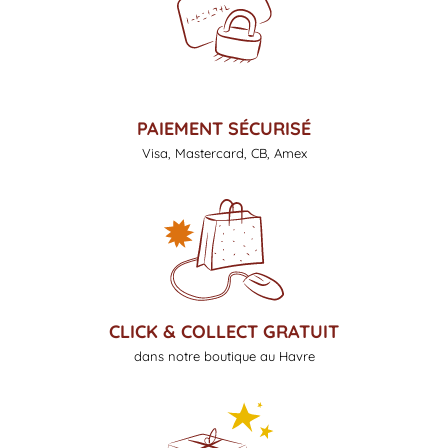
PAIEMENT SÉCURISÉ
Visa, Mastercard, CB, Amex
CLICK & COLLECT GRATUIT
dans notre boutique au Havre