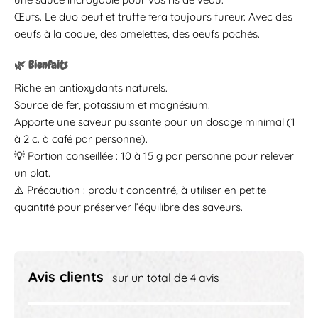
Œufs. Le duo oeuf et truffe fera toujours fureur. Avec des
oeufs à la coque, des omelettes, des oeufs pochés.
🌿 Bienfaits
Riche en antioxydants naturels.
Source de fer, potassium et magnésium.
Apporte une saveur puissante pour un dosage minimal (1
à 2 c. à café par personne).
💡 Portion conseillée : 10 à 15 g par personne pour relever
un plat.
⚠️ Précaution : produit concentré, à utiliser en petite
quantité pour préserver l’équilibre des saveurs.
Avis clients
sur un total de 4 avis