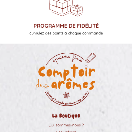
PROGRAMME DE FIDÉLITÉ
cumulez des points à chaque commande
La Boutique
Qui sommes-nous ?
Nos valeurs