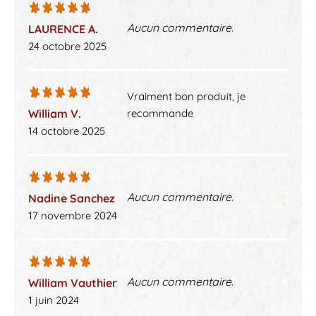
Aucun commentaire.
LAURENCE A.
24 octobre 2025
Vraiment bon produit, je
William V.
recommande
14 octobre 2025
Aucun commentaire.
Nadine Sanchez
17 novembre 2024
Aucun commentaire.
William Vauthier
1 juin 2024