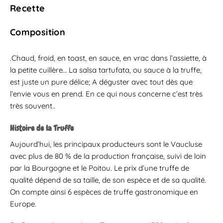
Recette
Composition
.Chaud, froid, en toast, en sauce, en vrac dans l’assiette, à
la petite cuillère… La salsa tartufata, ou sauce à la truffe,
est juste un pure délice; A déguster avec tout dès que
l’envie vous en prend. En ce qui nous concerne c’est très
très souvent..
Histoire de la Truffe
Aujourd’hui, les principaux producteurs sont le Vaucluse
avec plus de 80 % de la production française, suivi de loin
par la Bourgogne et le Poitou. Le prix d’une truffe de
qualité dépend de sa taille, de son espèce et de sa qualité.
On compte ainsi 6 espèces de truffe gastronomique en
Europe.