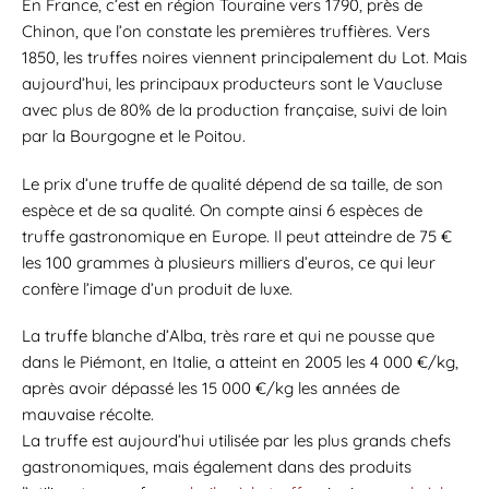
En France, c’est en région Touraine vers 1790, près de
Chinon, que l’on constate les premières truffières. Vers
1850, les truffes noires viennent principalement du Lot. Mais
aujourd’hui, les principaux producteurs sont le Vaucluse
avec plus de 80% de la production française, suivi de loin
par la Bourgogne et le Poitou.
Le prix d’une truffe de qualité dépend de sa taille, de son
espèce et de sa qualité. On compte ainsi 6 espèces de
truffe gastronomique en Europe. Il peut atteindre de 75 €
les 100 grammes à plusieurs milliers d’euros, ce qui leur
confère l’image d’un produit de luxe.
La truffe blanche d’Alba, très rare et qui ne pousse que
dans le Piémont, en Italie, a atteint en 2005 les 4 000 €/kg,
après avoir dépassé les 15 000 €/kg les années de
mauvaise récolte.
La truffe est aujourd’hui utilisée par les plus grands chefs
gastronomiques, mais également dans des produits