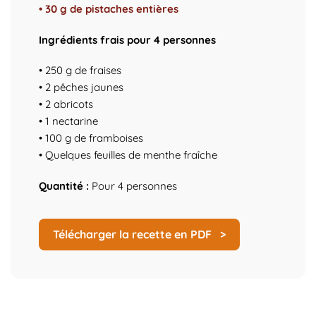
• 30 g de pistaches entières
Ingrédients frais pour 4 personnes
• 250 g de fraises
• 2 pêches jaunes
• 2 abricots
• 1 nectarine
• 100 g de framboises
• Quelques feuilles de menthe fraîche
Quantité :
Pour 4 personnes
Télécharger la recette en PDF