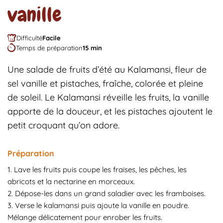
vanille
Difficulté
Facile
Temps de préparation
15 min
Une salade de fruits d’été au Kalamansi, fleur de
sel vanille et pistaches, fraîche, colorée et pleine
de soleil. Le Kalamansi réveille les fruits, la vanille
apporte de la douceur, et les pistaches ajoutent le
petit croquant qu’on adore.
Préparation
1. Lave les fruits puis coupe les fraises, les pêches, les
abricots et la nectarine en morceaux.
2. Dépose-les dans un grand saladier avec les framboises.
3. Verse le kalamansi puis ajoute la vanille en poudre.
Mélange délicatement pour enrober les fruits.