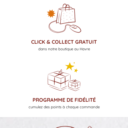
CLICK & COLLECT GRATUIT
dans notre boutique au Havre
PROGRAMME DE FIDÉLITÉ
cumulez des points à chaque commande