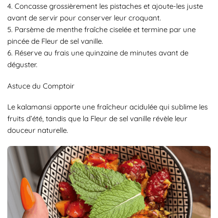
4. Concasse grossièrement les pistaches et ajoute-les juste
avant de servir pour conserver leur croquant.
5. Parsème de menthe fraîche ciselée et termine par une
pincée de Fleur de sel vanille.
6. Réserve au frais une quinzaine de minutes avant de
déguster.
Astuce du Comptoir
Le kalamansi apporte une fraîcheur acidulée qui sublime les
fruits d’été, tandis que la Fleur de sel vanille révèle leur
douceur naturelle.