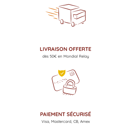
LIVRAISON OFFERTE
dès 50€ en Mondial Relay
PAIEMENT SÉCURISÉ
Visa, Mastercard, CB, Amex