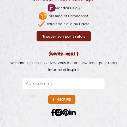
Mondial Relay
Colissimo et Chronopost
Retrait boutique au Havre
Trouver son point relais
Suivez-nous !
Ne manquez rien : inscrivez-vous à notre newsletter pour rester
informé et inspiré.