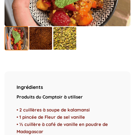
Ingrédients
Produits du Comptoir à utiliser
• 2 cuillères à soupe de kalamansi
• 1 pincée de Fleur de sel vanille
• ½ cuillère à café de vanille en poudre de
Madagascar