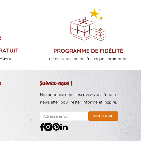
RATUIT
PROGRAMME DE FIDÉLITÉ
 Havre
cumulez des points à chaque commande
e
Suivez-nous !
Ne manquez rien : inscrivez-vous à notre
newsletter pour rester informé et inspiré.