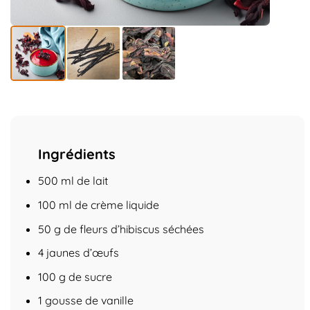
Ingrédients
500 ml de lait
100 ml de crème liquide
50 g de fleurs d’hibiscus séchées
4 jaunes d’œufs
100 g de sucre
1 gousse de vanille