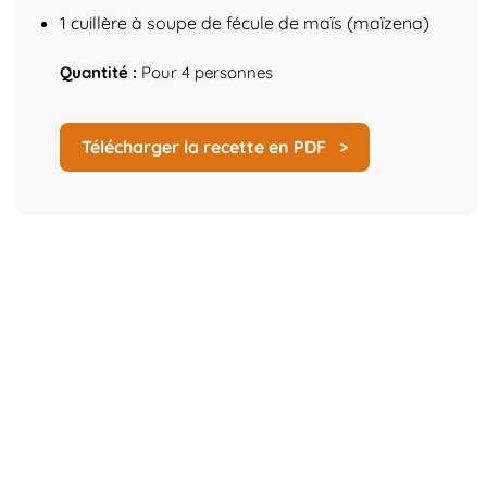
1 cuillère à soupe de fécule de maïs (maïzena)
Quantité :
Pour 4 personnes
Télécharger la recette en PDF