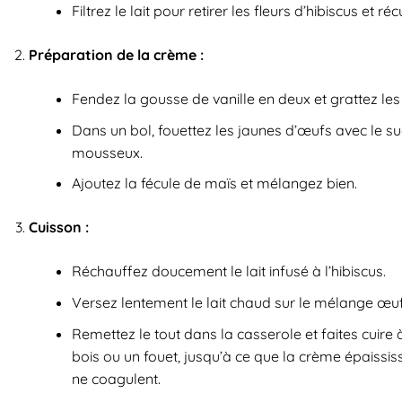
Filtrez le lait pour retirer les fleurs d’hibiscus et réc
Préparation de la crème :
Fendez la gousse de vanille en deux et grattez les
Dans un bol, fouettez les jaunes d’œufs avec le s
mousseux.
Ajoutez la fécule de maïs et mélangez bien.
Cuisson :
Réchauffez doucement le lait infusé à l’hibiscus.
Versez lentement le lait chaud sur le mélange œu
Remettez le tout dans la casserole et faites cui
bois ou un fouet, jusqu’à ce que la crème épaississ
ne coagulent.