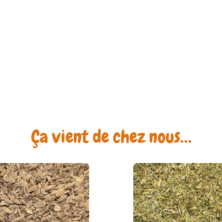
Ça vient de chez nous…