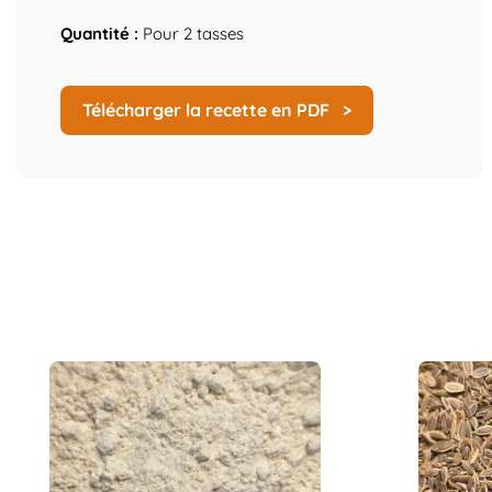
Quantité :
Pour 2 tasses
Télécharger la recette en PDF