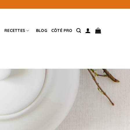
RECETTES
BLOG
CÔTÉ PRO