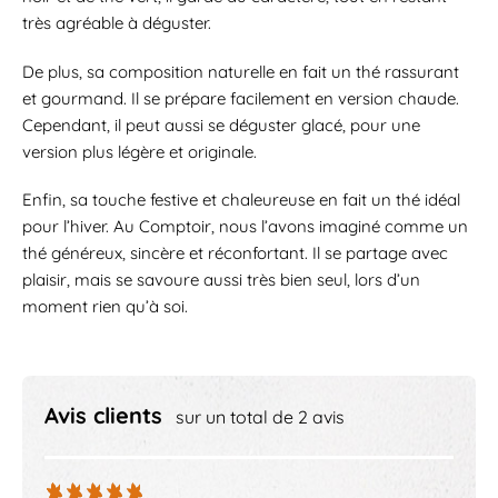
très agréable à déguster.
De plus, sa composition naturelle en fait un thé rassurant
et gourmand. Il se prépare facilement en version chaude.
Cependant, il peut aussi se déguster glacé, pour une
version plus légère et originale.
Enfin, sa touche festive et chaleureuse en fait un thé idéal
pour l’hiver. Au Comptoir, nous l’avons imaginé comme un
thé généreux, sincère et réconfortant. Il se partage avec
plaisir, mais se savoure aussi très bien seul, lors d’un
moment rien qu’à soi.
Avis clients
sur un total de 2 avis