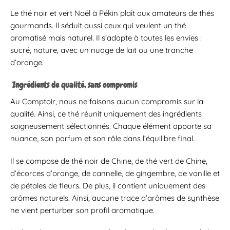
Le thé noir et vert Noël à Pékin plaît aux amateurs de thés
gourmands. Il séduit aussi ceux qui veulent un thé
aromatisé mais naturel. Il s’adapte à toutes les envies :
sucré, nature, avec un nuage de lait ou une tranche
d’orange.
Ingrédients de qualité, sans compromis
Au Comptoir, nous ne faisons aucun compromis sur la
qualité. Ainsi, ce thé réunit uniquement des ingrédients
soigneusement sélectionnés. Chaque élément apporte sa
nuance, son parfum et son rôle dans l’équilibre final.
Il se compose de thé noir de Chine, de thé vert de Chine,
d’écorces d’orange, de cannelle, de gingembre, de vanille et
de pétales de fleurs. De plus, il contient uniquement des
arômes naturels. Ainsi, aucune trace d’arômes de synthèse
ne vient perturber son profil aromatique.