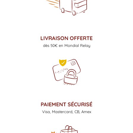
LIVRAISON OFFERTE
dès 50€ en Mondial Relay
PAIEMENT SÉCURISÉ
Visa, Mastercard, CB, Amex