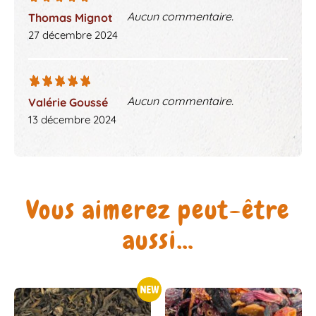
Aucun commentaire.
Thomas Mignot
27 décembre 2024
Aucun commentaire.
Valérie Goussé
13 décembre 2024
Vous aimerez peut-être
aussi…