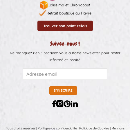
Colissimo et Chronopost
Retrait boutique au Havre
Trouver son point relais
Suivez-nous !
Ne manquez rien : inscrivez-vous à notre newsletter pour rester
informé et inspiré.
Tous droits réservés |
Politique de confidentialité
|
Politique de Cookies
|
Mentions