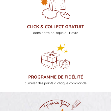
CLICK & COLLECT GRATUIT
dans notre boutique au Havre
PROGRAMME DE FIDÉLITÉ
cumulez des points à chaque commande