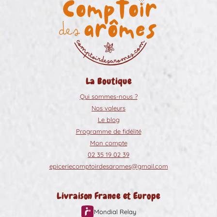
La Boutique
Qui sommes-nous ?
Nos valeurs
Le blog
Programme de fidélité
Mon compte
02 35 19 02 39
epiceriecomptoirdesaromes@gmail.com
Livraison France et Europe
Mondial Relay