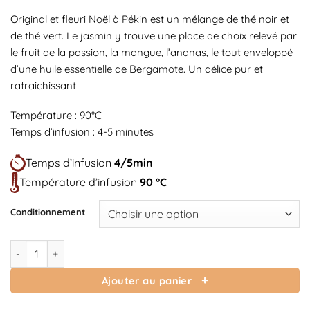
Original et fleuri Noël à Pékin est un mélange de thé noir et
de thé vert. Le jasmin y trouve une place de choix relevé par
le fruit de la passion, la mangue, l’ananas, le tout enveloppé
d’une huile essentielle de Bergamote. Un délice pur et
rafraichissant
Température : 90°C
Temps d’infusion : 4-5 minutes
Temps d’infusion
4/5min
Température d’infusion
90 °C
Conditionnement
quantité de Noël à Pékin
Ajouter au panier