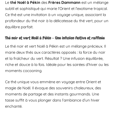
Le
thé Noël à Pékin
des
Frères Dammann
est un mélange
subtil et sophistiqué qui marie l’Orient et l’exotisme tropical.
Ce thé est une invitation à un voyage unique, associant la
profondeur du thé noir à la délicatesse du thé vert, pour un
équilibre parfait.
Thé noir et vert Noël à Pékin – Une infusion festive et raffinée
Le thé noir et vert Noël à Pékin est un mélange précieux. Il
marie deux thés aux caractères opposés : la force du noir
et la fraîcheur du vert. Résultat ? Une infusion équilibrée,
riche et douce à la fois. Idéale pour les soirées d’hiver ou les
moments cocooning.
Ce thé unique vous emmène en voyage entre Orient et
magie de Noël. Il évoque des souvenirs chaleureux, des
moments de partage et des instants gourmands. Une
tasse suffit à vous plonger dans l’ambiance d’un hiver
enchanté.