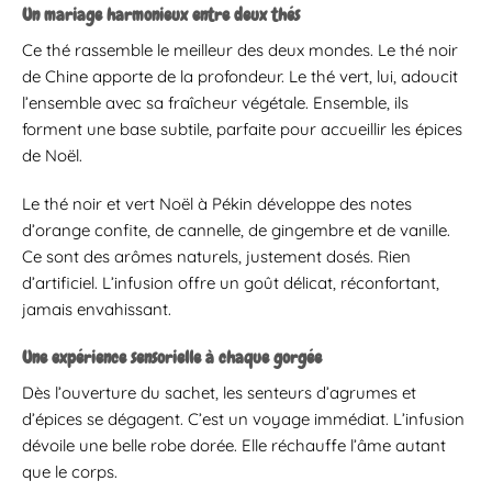
Un mariage harmonieux entre deux thés
Ce thé rassemble le meilleur des deux mondes. Le thé noir
de Chine apporte de la profondeur. Le thé vert, lui, adoucit
l’ensemble avec sa fraîcheur végétale. Ensemble, ils
forment une base subtile, parfaite pour accueillir les épices
de Noël.
Le thé noir et vert Noël à Pékin développe des notes
d’orange confite, de cannelle, de gingembre et de vanille.
Ce sont des arômes naturels, justement dosés. Rien
d’artificiel. L’infusion offre un goût délicat, réconfortant,
jamais envahissant.
Une expérience sensorielle à chaque gorgée
Dès l’ouverture du sachet, les senteurs d’agrumes et
d’épices se dégagent. C’est un voyage immédiat. L’infusion
dévoile une belle robe dorée. Elle réchauffe l’âme autant
que le corps.