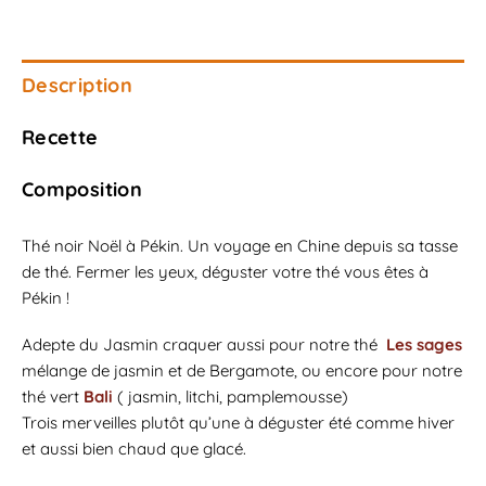
Description
Recette
Composition
Thé noir Noël à Pékin. Un voyage en Chine depuis sa tasse
de thé. Fermer les yeux, déguster votre thé vous êtes à
Pékin !
Adepte du Jasmin craquer aussi pour notre thé
Les sages
mélange de jasmin et de Bergamote, ou encore pour notre
thé vert
Bali
( jasmin, litchi, pamplemousse)
Trois merveilles plutôt qu’une à déguster été comme hiver
et aussi bien chaud que glacé.