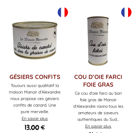
GÉSIERS CONFITS
COU D’OIE FARCI
FOIE GRAS
Touours aussi qualitatif la
maison Manoir d'Alexandre
Ce cou d'oie farci au bon
nous propose ces gésiers
foie gras de Manoir
confits de canard. Une
d'Alexandre ravira tous les
pure merveille.
amateurs de saveurs
En savoir plus
authentiques du Sud...
13,00
€
En savoir plus