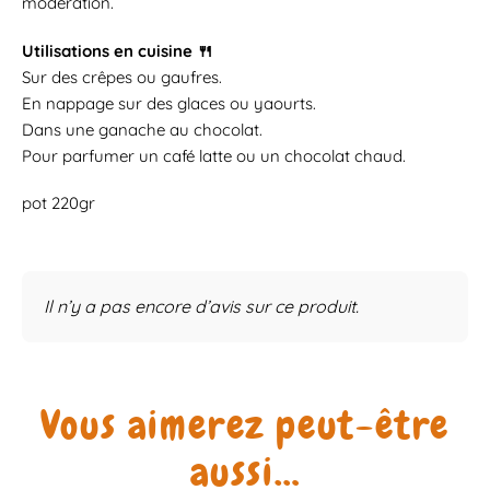
modération.
Utilisations en cuisine 🍴
Sur des crêpes ou gaufres.
En nappage sur des glaces ou yaourts.
Dans une ganache au chocolat.
Pour parfumer un café latte ou un chocolat chaud.
pot 220gr
Il n’y a pas encore d’avis sur ce produit.
Vous aimerez peut-être
aussi…