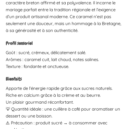
caractère breton affirmé et sa polyvalence. Il incarne le
mariage parfait entre la tradition régionale et l’exigence
d’un produit artisanal moderne. Ce caramel n’est pas
seulement une douceur, mais un hommage à la Bretagne,
à sa générosité et à son authenticité.
Profil sensoriel
Goût : sucré, crémeux, délicatement salé.
Arômes : caramel cuit, lait chaud, notes salines.
Texture : fondante et onctueuse.
Bienfaits
Apporte de l’énergie rapide grâce aux sucres naturels.
Riche en calcium grâce à la crème et au beurre.
Un plaisir gourmand réconfortant.
💡 Quantité idéale : une cuillère à café pour aromatiser un
dessert ou une boisson.
⚠️ Précaution : produit sucré → à consommer avec