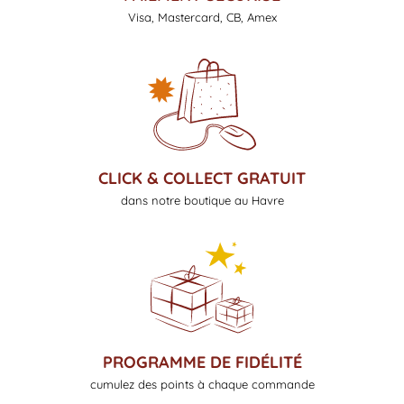
Visa, Mastercard, CB, Amex
CLICK & COLLECT GRATUIT
dans notre boutique au Havre
PROGRAMME DE FIDÉLITÉ
cumulez des points à chaque commande