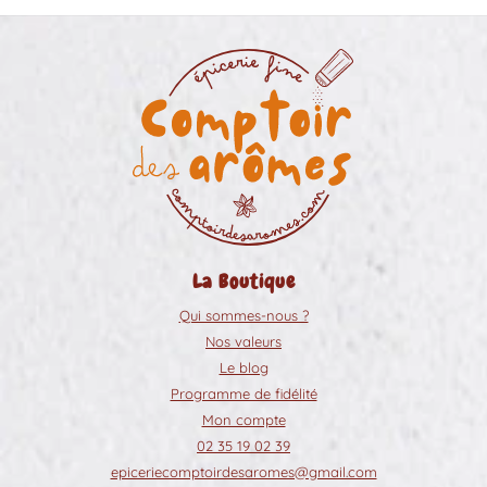
La Boutique
Qui sommes-nous ?
Nos valeurs
Le blog
Programme de fidélité
Mon compte
02 35 19 02 39
epiceriecomptoirdesaromes@gmail.com