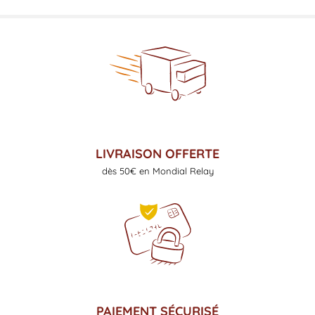
LIVRAISON OFFERTE
dès 50€ en Mondial Relay
PAIEMENT SÉCURISÉ