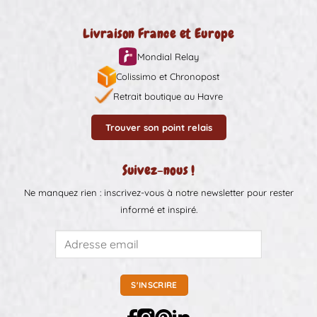
Livraison France et Europe
Mondial Relay
Colissimo et Chronopost
Retrait boutique au Havre
Trouver son point relais
Suivez-nous !
Ne manquez rien : inscrivez-vous à notre newsletter pour rester
informé et inspiré.