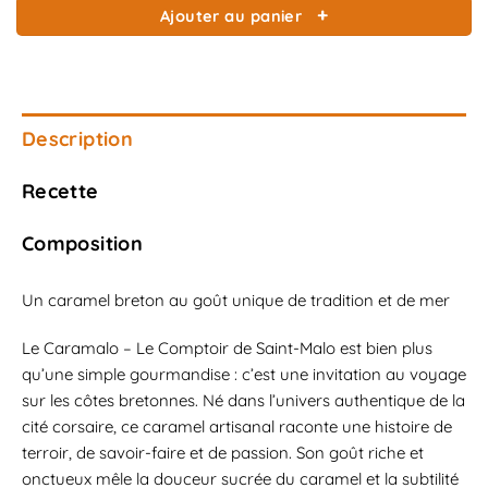
Ajouter au panier
Description
Recette
Composition
Un caramel breton au goût unique de tradition et de mer
Le Caramalo – Le Comptoir de Saint-Malo est bien plus
qu’une simple gourmandise : c’est une invitation au voyage
sur les côtes bretonnes. Né dans l’univers authentique de la
cité corsaire, ce caramel artisanal raconte une histoire de
terroir, de savoir-faire et de passion. Son goût riche et
onctueux mêle la douceur sucrée du caramel et la subtilité