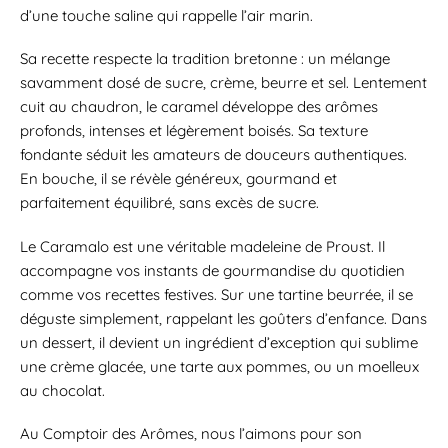
d’une touche saline qui rappelle l’air marin.
Sa recette respecte la tradition bretonne : un mélange
savamment dosé de sucre, crème, beurre et sel. Lentement
cuit au chaudron, le caramel développe des arômes
profonds, intenses et légèrement boisés. Sa texture
fondante séduit les amateurs de douceurs authentiques.
En bouche, il se révèle généreux, gourmand et
parfaitement équilibré, sans excès de sucre.
Le Caramalo est une véritable madeleine de Proust. Il
accompagne vos instants de gourmandise du quotidien
comme vos recettes festives. Sur une tartine beurrée, il se
déguste simplement, rappelant les goûters d’enfance. Dans
un dessert, il devient un ingrédient d’exception qui sublime
une crème glacée, une tarte aux pommes, ou un moelleux
au chocolat.
Au Comptoir des Arômes, nous l’aimons pour son