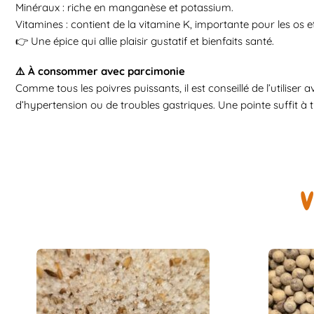
Minéraux : riche en manganèse et potassium.
Vitamines : contient de la vitamine K, importante pour les os et
👉 Une épice qui allie plaisir gustatif et bienfaits santé.
⚠️ À consommer avec parcimonie
Comme tous les poivres puissants, il est conseillé de l’utiliser
d’hypertension ou de troubles gastriques. Une pointe suffit à 
V