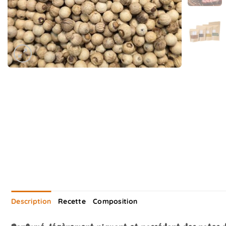
Description
Recette
Composition