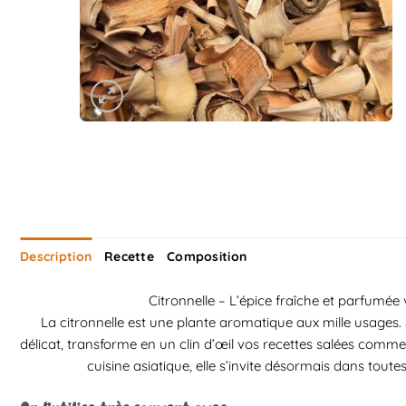
Description
Recette
Composition
Citronnelle – L’épice fraîche et parfumée
La citronnelle est une plante aromatique aux mille usages. 
délicat, transforme en un clin d’œil vos recettes salées comm
cuisine asiatique, elle s’invite désormais dans toutes