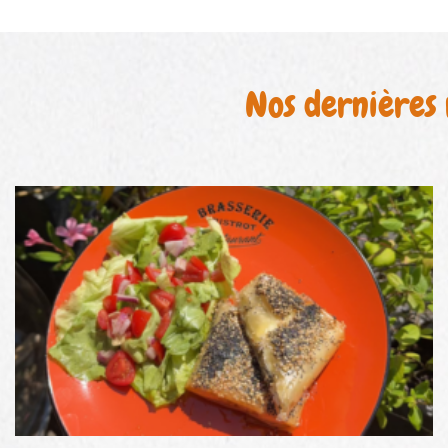
Nos dernières 