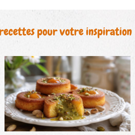
recettes pour votre inspiration