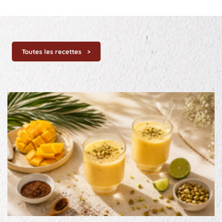
Toutes les recettes