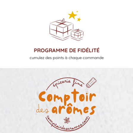
PROGRAMME DE FIDÉLITÉ
cumulez des points à chaque commande