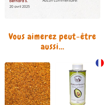
Aucun commentaire.
bernard s.
20 avril 2025
Vous aimerez peut-être
aussi…