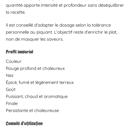
quantité apporte intensité et profondeur sans déséquilibrer
la recette.
Il est conseillé d’adapter le dosage selon la tolérance
personnelle au piquant. L’objectif reste d’enrichir le plat,
non de masquer les saveurs.
Profil sensoriel
Couleur
Rouge profond et chaleureux
Nez
Épicé, fumé et légèrement terreux
Goût
Puissant, chaud et aromatique
Finale
Persistante et chaleureuse
Conseils d’utilisation