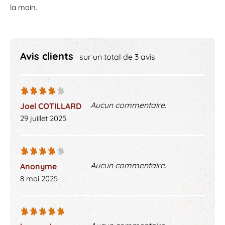
la main.
Avis clients
sur un total de 3 avis
Aucun commentaire.
Joel COTILLARD
29 juillet 2025
Aucun commentaire.
Anonyme
8 mai 2025