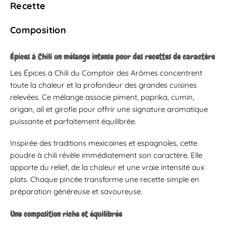
Recette
Composition
Épices à Chili un mélange intense pour des recettes de caractère
Les Épices à Chili du Comptoir des Arômes concentrent
toute la chaleur et la profondeur des grandes cuisines
relevées. Ce mélange associe piment, paprika, cumin,
origan, ail et girofle pour offrir une signature aromatique
puissante et parfaitement équilibrée.
Inspirée des traditions mexicaines et espagnoles, cette
poudre à chili révèle immédiatement son caractère. Elle
apporte du relief, de la chaleur et une vraie intensité aux
plats. Chaque pincée transforme une recette simple en
préparation généreuse et savoureuse.
Une composition riche et équilibrée