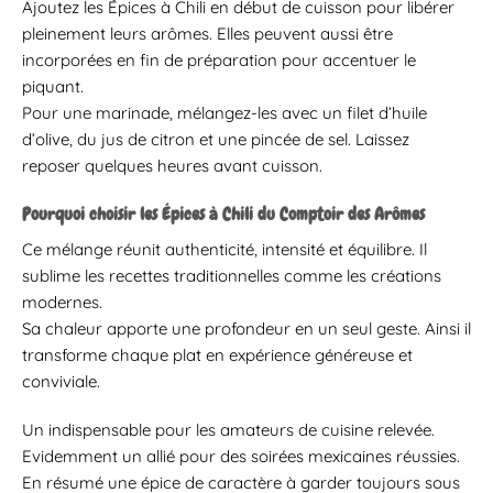
Ajoutez les Épices à Chili en début de cuisson pour libérer
pleinement leurs arômes. Elles peuvent aussi être
incorporées en fin de préparation pour accentuer le
piquant.
Pour une marinade, mélangez-les avec un filet d’huile
d’olive, du jus de citron et une pincée de sel. Laissez
reposer quelques heures avant cuisson.
Pourquoi choisir les Épices à Chili du Comptoir des Arômes
Ce mélange réunit authenticité, intensité et équilibre. Il
sublime les recettes traditionnelles comme les créations
modernes.
Sa chaleur apporte une profondeur en un seul geste. Ainsi il
transforme chaque plat en expérience généreuse et
conviviale.
Un indispensable pour les amateurs de cuisine relevée.
Evidemment un allié pour des soirées mexicaines réussies.
En résumé une épice de caractère à garder toujours sous