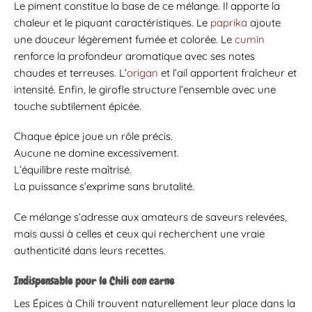
Le piment constitue la base de ce mélange. Il apporte la
chaleur et le piquant caractéristiques. Le
paprika
ajoute
une douceur légèrement fumée et colorée. Le
cumin
renforce la profondeur aromatique avec ses notes
chaudes et terreuses. L’
origan
et l’ail apportent fraîcheur et
intensité. Enfin, le girofle structure l’ensemble avec une
touche subtilement épicée.
Chaque épice joue un rôle précis.
Aucune ne domine excessivement.
L’équilibre reste maîtrisé.
La puissance s’exprime sans brutalité.
Ce mélange s’adresse aux amateurs de saveurs relevées,
mais aussi à celles et ceux qui recherchent une vraie
authenticité dans leurs recettes.
Indispensable pour le Chili con carne
Les Épices à Chili trouvent naturellement leur place dans la