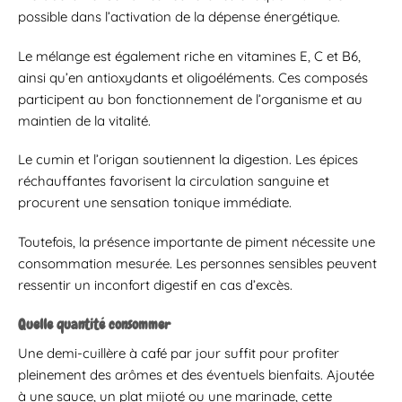
possible dans l’activation de la dépense énergétique.
Le mélange est également riche en vitamines E, C et B6,
ainsi qu’en antioxydants et oligoéléments. Ces composés
participent au bon fonctionnement de l’organisme et au
maintien de la vitalité.
Le cumin et l’origan soutiennent la digestion. Les épices
réchauffantes favorisent la circulation sanguine et
procurent une sensation tonique immédiate.
Toutefois, la présence importante de piment nécessite une
consommation mesurée. Les personnes sensibles peuvent
ressentir un inconfort digestif en cas d’excès.
Quelle quantité consommer
Une demi-cuillère à café par jour suffit pour profiter
pleinement des arômes et des éventuels bienfaits. Ajoutée
à une sauce, un plat mijoté ou une marinade, cette