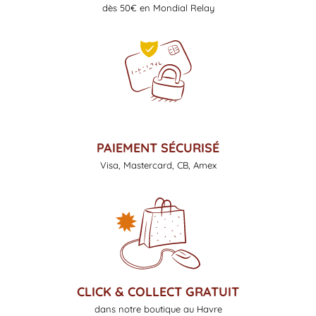
dès 50€ en Mondial Relay
PAIEMENT SÉCURISÉ
Visa, Mastercard, CB, Amex
CLICK & COLLECT GRATUIT
dans notre boutique au Havre