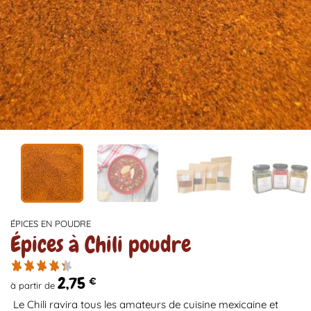
ÉPICES EN POUDRE
Épices à Chili poudre
2,75
€
à partir de
Le Chili ravira tous les amateurs de cuisine mexicaine et