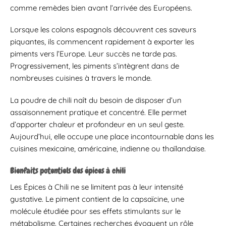
comme remèdes bien avant l’arrivée des Européens.
Lorsque les colons espagnols découvrent ces saveurs
piquantes, ils commencent rapidement à exporter les
piments vers l’Europe. Leur succès ne tarde pas.
Progressivement, les piments s’intègrent dans de
nombreuses cuisines à travers le monde.
La poudre de chili naît du besoin de disposer d’un
assaisonnement pratique et concentré. Elle permet
d’apporter chaleur et profondeur en un seul geste.
Aujourd’hui, elle occupe une place incontournable dans les
cuisines mexicaine, américaine, indienne ou thaïlandaise.
Bienfaits potentiels des épices à chili
Les Épices à Chili ne se limitent pas à leur intensité
gustative. Le piment contient de la capsaïcine, une
molécule étudiée pour ses effets stimulants sur le
métabolisme. Certaines recherches évoquent un rôle