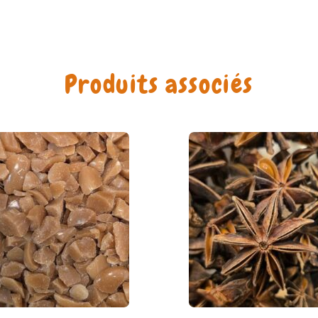
Produits associés