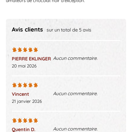
amateurs de chocolat noir d’exception.
Avis clients
sur un total de 5 avis
Aucun commentaire.
PIERRE EKLINGER
20 mai 2026
Aucun commentaire.
Vincent
21 janvier 2026
Aucun commentaire.
Quentin D.