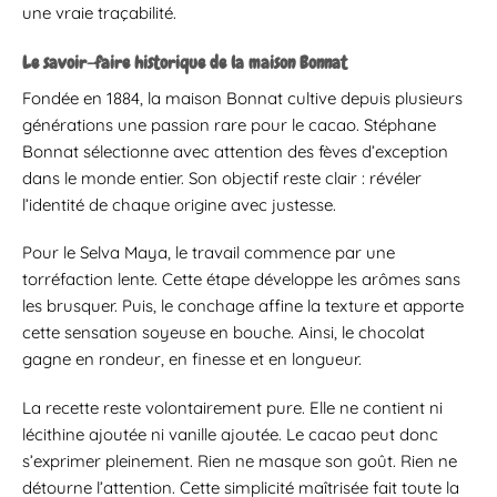
une vraie traçabilité.
Le savoir-faire historique de la maison Bonnat
Fondée en 1884, la maison Bonnat cultive depuis plusieurs
générations une passion rare pour le cacao. Stéphane
Bonnat sélectionne avec attention des fèves d’exception
dans le monde entier. Son objectif reste clair : révéler
l’identité de chaque origine avec justesse.
Pour le Selva Maya, le travail commence par une
torréfaction lente. Cette étape développe les arômes sans
les brusquer. Puis, le conchage affine la texture et apporte
cette sensation soyeuse en bouche. Ainsi, le chocolat
gagne en rondeur, en finesse et en longueur.
La recette reste volontairement pure. Elle ne contient ni
lécithine ajoutée ni vanille ajoutée. Le cacao peut donc
s’exprimer pleinement. Rien ne masque son goût. Rien ne
détourne l’attention. Cette simplicité maîtrisée fait toute la