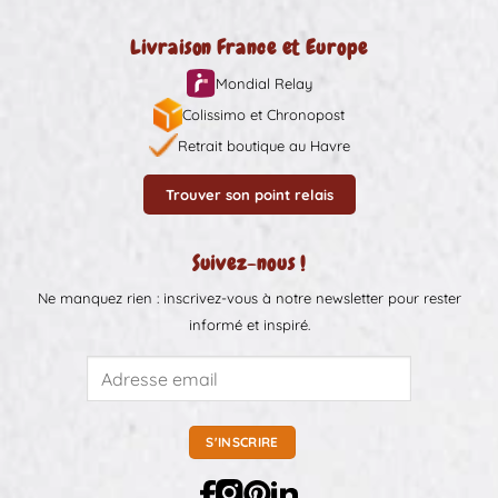
Livraison France et Europe
Mondial Relay
Colissimo et Chronopost
Retrait boutique au Havre
Trouver son point relais
Suivez-nous !
Ne manquez rien : inscrivez-vous à notre newsletter pour rester
informé et inspiré.