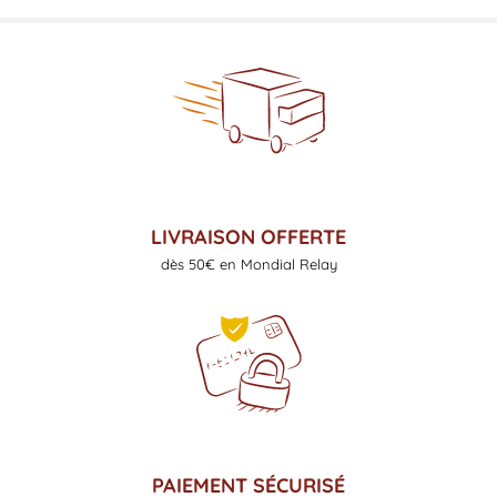
LIVRAISON OFFERTE
dès 50€ en Mondial Relay
PAIEMENT SÉCURISÉ