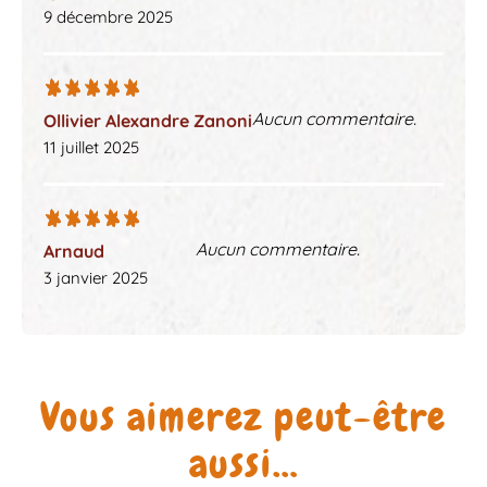
9 décembre 2025
Aucun commentaire.
Ollivier Alexandre Zanoni
11 juillet 2025
Aucun commentaire.
Arnaud
3 janvier 2025
Vous aimerez peut-être
aussi…