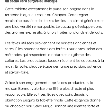
Un cacao rare cultivé au Mexique
Cette tablette exceptionnelle puise son origine dans le
territoire Maya, au cœur du Chiapas. Cette région
mexicaine possède des terres fertiles, un climat généreux et
une biodiversité remarquable. Le cacao y développe donc
des arômes expressifs, à la fois fruités, profonds et délicats.
Les fèves utilisées proviennent de variétés anciennes et
rares. Elles poussent dans des forêts luxuriantes, selon des
méthodes qui respectent la nature et le rythme des
cultures. Les producteurs locaux récoltent les cabosses à la
main. Ensuite, chaque étape demande précision, patience
et savoir-faire.
Grâce à son engagement auprès des producteurs, la
maison Bonnat valorise une filière plus directe et plus
responsable. Elle suit ses fèves avec soin, depuis la
plantation jusqu’à la tablette finale. Cette exigence donne
au chocolat noir Selva Maya Bonnat une identité forte et