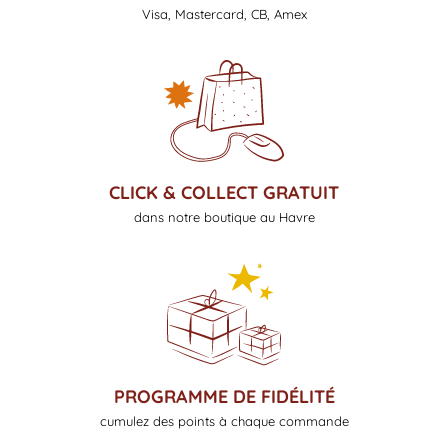
Visa, Mastercard, CB, Amex
CLICK & COLLECT GRATUIT
dans notre boutique au Havre
PROGRAMME DE FIDÉLITÉ
cumulez des points à chaque commande