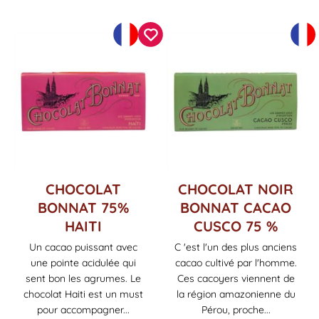
CHOCOLAT
CHOCOLAT NOIR
BONNAT 75%
BONNAT CACAO
HAITI
CUSCO 75 %
Un cacao puissant avec
C 'est l'un des plus anciens
une pointe acidulée qui
cacao cultivé par l'homme.
sent bon les agrumes. Le
Ces cacoyers viennent de
chocolat Haiti est un must
la région amazonienne du
pour accompagner...
Pérou, proche...