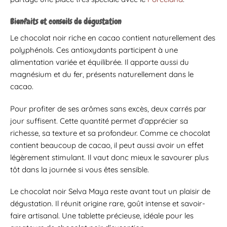
Bienfaits et conseils de dégustation
Le chocolat noir riche en cacao contient naturellement des
polyphénols. Ces antioxydants participent à une
alimentation variée et équilibrée. Il apporte aussi du
magnésium et du fer, présents naturellement dans le
cacao.
Pour profiter de ses arômes sans excès, deux carrés par
jour suffisent. Cette quantité permet d’apprécier sa
richesse, sa texture et sa profondeur. Comme ce chocolat
contient beaucoup de cacao, il peut aussi avoir un effet
légèrement stimulant. Il vaut donc mieux le savourer plus
tôt dans la journée si vous êtes sensible.
Le chocolat noir Selva Maya reste avant tout un plaisir de
dégustation. Il réunit origine rare, goût intense et savoir-
faire artisanal. Une tablette précieuse, idéale pour les