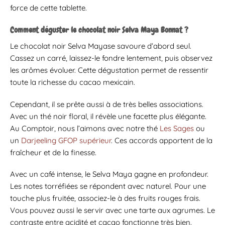
force de cette tablette.
Comment déguster le chocolat noir Selva Maya Bonnat ?
Le chocolat noir Selva Mayase savoure d’abord seul.
Cassez un carré, laissez-le fondre lentement, puis observez
les arômes évoluer. Cette dégustation permet de ressentir
toute la richesse du cacao mexicain.
Cependant, il se prête aussi à de très belles associations.
Avec un thé noir floral, il révèle une facette plus élégante.
Au Comptoir, nous l’aimons avec notre thé
Les Sages
ou
un
Darjeeling GFOP supérieur
. Ces accords apportent de la
fraîcheur et de la finesse.
Avec un café intense, le Selva Maya gagne en profondeur.
Les notes torréfiées se répondent avec naturel. Pour une
touche plus fruitée, associez-le à des fruits rouges frais.
Vous pouvez aussi le servir avec une tarte aux agrumes. Le
contraste entre acidité et cacao fonctionne très bien.