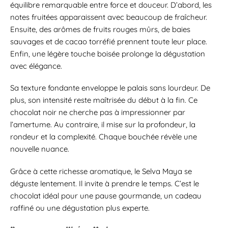
équilibre remarquable entre force et douceur. D’abord, les
notes fruitées apparaissent avec beaucoup de fraîcheur.
Ensuite, des arômes de fruits rouges mûrs, de baies
sauvages et de cacao torréfié prennent toute leur place.
Enfin, une légère touche boisée prolonge la dégustation
avec élégance.
Sa texture fondante enveloppe le palais sans lourdeur. De
plus, son intensité reste maîtrisée du début à la fin. Ce
chocolat noir ne cherche pas à impressionner par
l’amertume. Au contraire, il mise sur la profondeur, la
rondeur et la complexité. Chaque bouchée révèle une
nouvelle nuance.
Grâce à cette richesse aromatique, le Selva Maya se
déguste lentement. Il invite à prendre le temps. C’est le
chocolat idéal pour une pause gourmande, un cadeau
raffiné ou une dégustation plus experte.