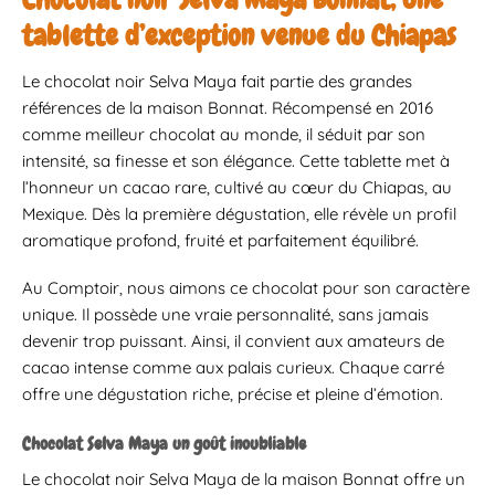
tablette d’exception venue du Chiapas
Le chocolat noir Selva Maya fait partie des grandes
références de la maison Bonnat. Récompensé en 2016
comme meilleur chocolat au monde, il séduit par son
intensité, sa finesse et son élégance. Cette tablette met à
l’honneur un cacao rare, cultivé au cœur du Chiapas, au
Mexique. Dès la première dégustation, elle révèle un profil
aromatique profond, fruité et parfaitement équilibré.
Au Comptoir, nous aimons ce chocolat pour son caractère
unique. Il possède une vraie personnalité, sans jamais
devenir trop puissant. Ainsi, il convient aux amateurs de
cacao intense comme aux palais curieux. Chaque carré
offre une dégustation riche, précise et pleine d’émotion.
Chocolat Selva Maya un goût inoubliable
Le chocolat noir Selva Maya de la maison Bonnat offre un