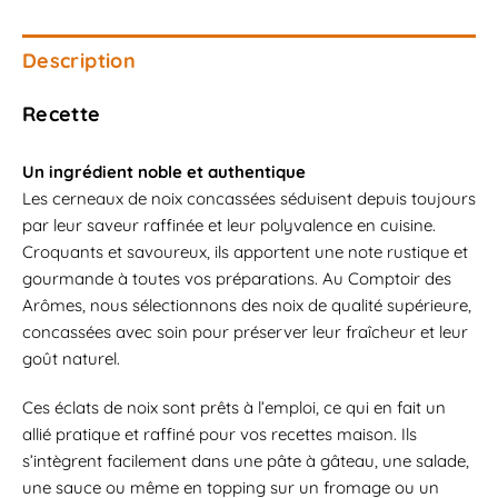
Description
Recette
Un ingrédient noble et authentique
Les cerneaux de noix concassées séduisent depuis toujours
par leur saveur raffinée et leur polyvalence en cuisine.
Croquants et savoureux, ils apportent une note rustique et
gourmande à toutes vos préparations. Au Comptoir des
Arômes, nous sélectionnons des noix de qualité supérieure,
concassées avec soin pour préserver leur fraîcheur et leur
goût naturel.
Ces éclats de noix sont prêts à l’emploi, ce qui en fait un
allié pratique et raffiné pour vos recettes maison. Ils
s’intègrent facilement dans une pâte à gâteau, une salade,
une sauce ou même en topping sur un fromage ou un