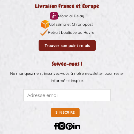
Livraison France et Europe
Mondial Relay
Colissimo et Chronopost
Retrait boutique au Havre
Trouver son point relais
Suivez-nous !
Ne manquez rien : inscrivez-vous à notre newsletter pour rester
informé et inspiré.