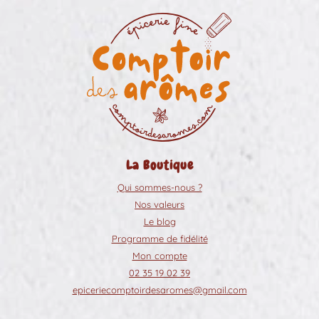
La Boutique
Qui sommes-nous ?
Nos valeurs
Le blog
Programme de fidélité
Mon compte
02 35 19 02 39
epiceriecomptoirdesaromes@gmail.com