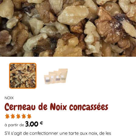
NOIX
Cerneau de Noix concassées
3,00
€
à partir de
S’il s’agit de confectionner une tarte aux noix, de les