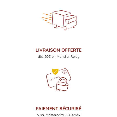
LIVRAISON OFFERTE
dès 50€ en Mondial Relay
PAIEMENT SÉCURISÉ
Visa, Mastercard, CB, Amex