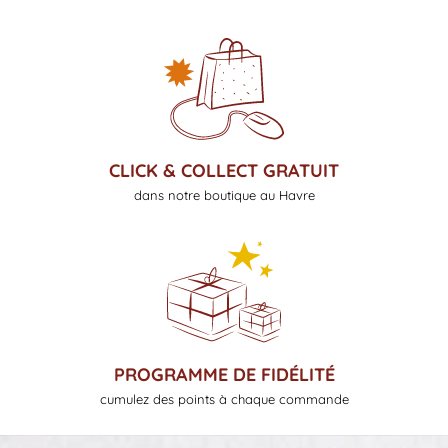
CLICK & COLLECT GRATUIT
dans notre boutique au Havre
PROGRAMME DE FIDÉLITÉ
cumulez des points à chaque commande