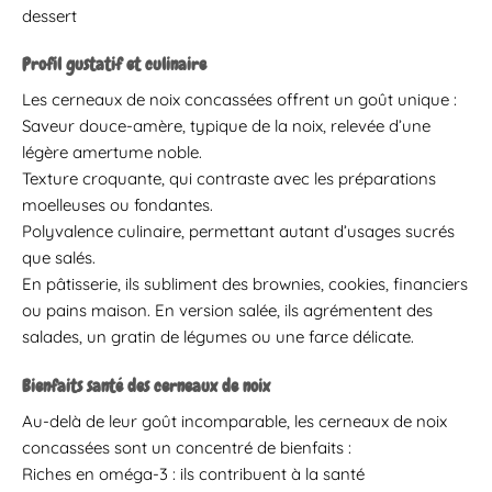
dessert
Profil gustatif et culinaire
Les cerneaux de noix concassées offrent un goût unique :
Saveur douce-amère, typique de la noix, relevée d’une
légère amertume noble.
Texture croquante, qui contraste avec les préparations
moelleuses ou fondantes.
Polyvalence culinaire, permettant autant d’usages sucrés
que salés.
En pâtisserie, ils subliment des brownies, cookies, financiers
ou pains maison. En version salée, ils agrémentent des
salades, un gratin de légumes ou une farce délicate.
Bienfaits santé des cerneaux de noix
Au-delà de leur goût incomparable, les cerneaux de noix
concassées sont un concentré de bienfaits :
Riches en oméga-3 : ils contribuent à la santé