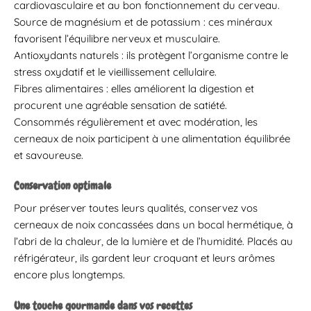
cardiovasculaire et au bon fonctionnement du cerveau.
Source de magnésium et de potassium : ces minéraux
favorisent l’équilibre nerveux et musculaire.
Antioxydants naturels : ils protègent l’organisme contre le
stress oxydatif et le vieillissement cellulaire.
Fibres alimentaires : elles améliorent la digestion et
procurent une agréable sensation de satiété.
Consommés régulièrement et avec modération, les
cerneaux de noix participent à une alimentation équilibrée
et savoureuse.
Conservation optimale
Pour préserver toutes leurs qualités, conservez vos
cerneaux de noix concassées dans un bocal hermétique, à
l’abri de la chaleur, de la lumière et de l’humidité. Placés au
réfrigérateur, ils gardent leur croquant et leurs arômes
encore plus longtemps.
Une touche gourmande dans vos recettes