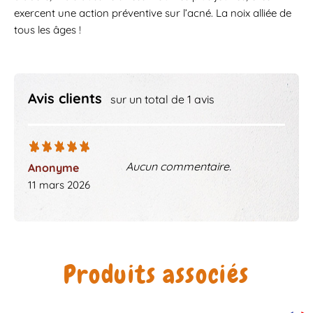
exercent une action préventive sur l’acné. La noix alliée de
tous les âges !
Avis clients
sur un total de 1 avis
Aucun commentaire.
Anonyme
11 mars 2026
Produits associés