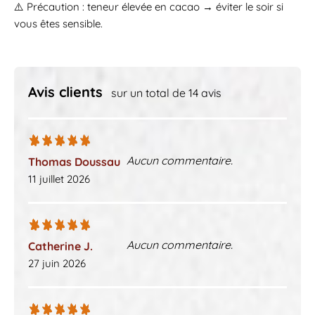
⚠️ Précaution : teneur élevée en cacao → éviter le soir si
vous êtes sensible.
Avis clients
sur un total de 14 avis
Aucun commentaire.
Thomas Doussau
11 juillet 2026
Aucun commentaire.
Catherine J.
27 juin 2026