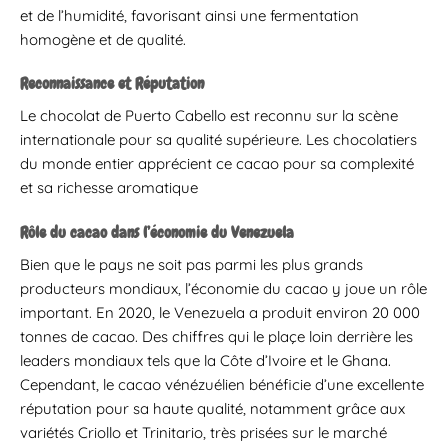
et de l’humidité, favorisant ainsi une fermentation
homogène et de qualité.
Reconnaissance et Réputation
Le chocolat de Puerto Cabello est reconnu sur la scène
internationale pour sa qualité supérieure. Les chocolatiers
du monde entier apprécient ce cacao pour sa complexité
et sa richesse aromatique
Rôle du cacao dans l’économie du Venezuela
Bien que le pays ne soit pas parmi les plus grands
producteurs mondiaux, l’économie du cacao y joue un rôle
important. En 2020, le Venezuela a produit environ 20 000
tonnes de cacao. Des chiffres qui le plaçe loin derrière les
leaders mondiaux tels que la Côte d’Ivoire et le Ghana.
Cependant, le cacao vénézuélien bénéficie d’une excellente
réputation pour sa haute qualité, notamment grâce aux
variétés Criollo et Trinitario, très prisées sur le marché