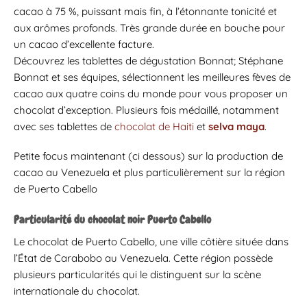
cacao à 75 %, puissant mais fin, à l’étonnante tonicité et
aux arômes profonds. Très grande durée en bouche pour
un cacao d’excellente facture.
Découvrez les tablettes de dégustation Bonnat; Stéphane
Bonnat et ses équipes, sélectionnent les meilleures fèves de
cacao aux quatre coins du monde pour vous proposer un
chocolat d’exception. Plusieurs fois médaillé, notamment
avec ses tablettes de
chocolat de Haiti
et
selva maya
.
Petite focus maintenant (ci dessous) sur la production de
cacao au Venezuela et plus particulièrement sur la région
de Puerto Cabello
Particularité du chocolat noir Puerto Cabello
Le chocolat de Puerto Cabello, une ville côtière située dans
l’État de Carabobo au Venezuela. Cette région possède
plusieurs particularités qui le distinguent sur la scène
internationale du chocolat.