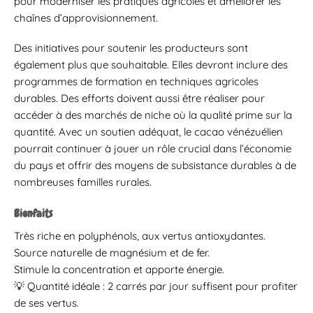
pour moderniser les pratiques agricoles et améliorer les
chaînes d’approvisionnement.
Des initiatives pour soutenir les producteurs sont
également plus que souhaitable. Elles devront inclure des
programmes de formation en techniques agricoles
durables. Des efforts doivent aussi être réaliser pour
accéder à des marchés de niche où la qualité prime sur la
quantité. Avec un soutien adéquat, le cacao vénézuélien
pourrait continuer à jouer un rôle crucial dans l’économie
du pays et offrir des moyens de subsistance durables à de
nombreuses familles rurales.
Bienfaits
Très riche en polyphénols, aux vertus antioxydantes.
Source naturelle de magnésium et de fer.
Stimule la concentration et apporte énergie.
💡 Quantité idéale : 2 carrés par jour suffisent pour profiter
de ses vertus.