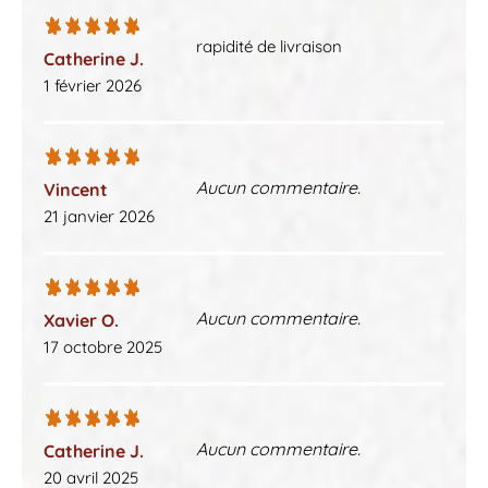
rapidité de livraison
Catherine J.
1 février 2026
Aucun commentaire.
Vincent
21 janvier 2026
Aucun commentaire.
Xavier O.
17 octobre 2025
Aucun commentaire.
Catherine J.
20 avril 2025