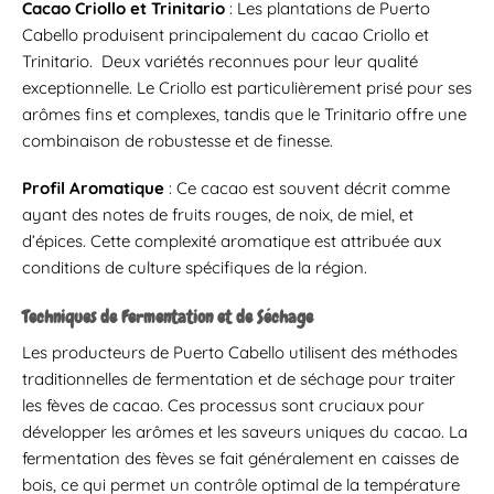
Cacao Criollo et Trinitario
: Les plantations de Puerto
Cabello produisent principalement du cacao Criollo et
Trinitario. Deux variétés reconnues pour leur qualité
exceptionnelle. Le Criollo est particulièrement prisé pour ses
arômes fins et complexes, tandis que le Trinitario offre une
combinaison de robustesse et de finesse.
Profil Aromatique
: Ce cacao est souvent décrit comme
ayant des notes de fruits rouges, de noix, de miel, et
d’épices. Cette complexité aromatique est attribuée aux
conditions de culture spécifiques de la région.
Techniques de Fermentation et de Séchage
Les producteurs de Puerto Cabello utilisent des méthodes
traditionnelles de fermentation et de séchage pour traiter
les fèves de cacao. Ces processus sont cruciaux pour
développer les arômes et les saveurs uniques du cacao. La
fermentation des fèves se fait généralement en caisses de
bois, ce qui permet un contrôle optimal de la température