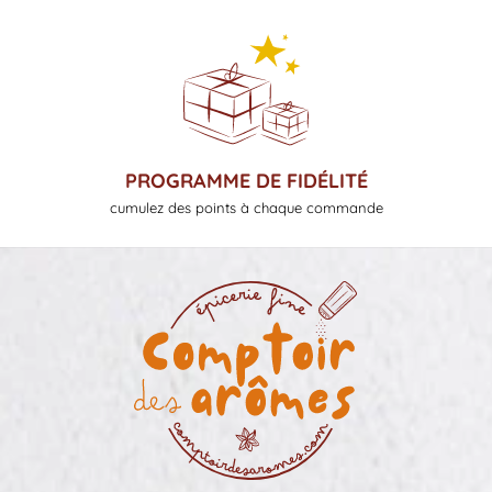
PROGRAMME DE FIDÉLITÉ
cumulez des points à chaque commande