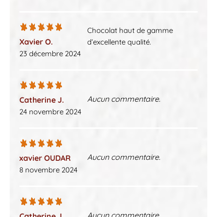
Chocolat haut de gamme
Xavier O.
d’excellente qualité.
23 décembre 2024
Aucun commentaire.
Catherine J.
24 novembre 2024
Aucun commentaire.
xavier OUDAR
8 novembre 2024
Aucun commentaire.
Catherine J.