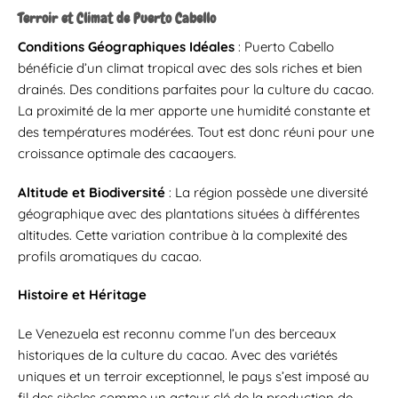
Terroir et Climat de Puerto Cabello
Conditions Géographiques Idéales
: Puerto Cabello
bénéficie d’un climat tropical avec des sols riches et bien
drainés. Des conditions parfaites pour la culture du cacao.
La proximité de la mer apporte une humidité constante et
des températures modérées. Tout est donc réuni pour une
croissance optimale des cacaoyers.
Altitude et Biodiversité
: La région possède une diversité
géographique avec des plantations situées à différentes
altitudes. Cette variation contribue à la complexité des
profils aromatiques du cacao.
Histoire et Héritage
Le Venezuela est reconnu comme l’un des berceaux
historiques de la culture du cacao. Avec des variétés
uniques et un terroir exceptionnel, le pays s’est imposé au
fil des siècles comme un acteur clé de la production de