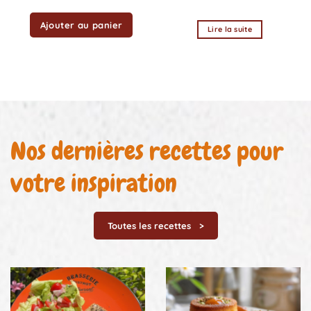
Ajouter au panier
Lire la suite
Nos dernières recettes pour
votre inspiration
Toutes les recettes