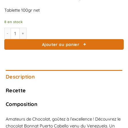
Tablette 100gr net
8 en stock
quantité de Chocolat Noir Bonnat Puerto Cabello 75 %
Ajouter au panier
Description
Recette
Composition
Amateurs de Chocolat, goûtez à l’excellence ! Découvrez le
chocolat Bonnat Puerto Cabello venu du Venezuela. Un