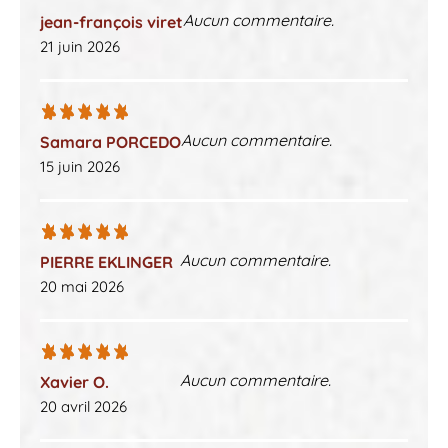
Aucun commentaire.
jean-françois viret
21 juin 2026
Aucun commentaire.
Samara PORCEDO
15 juin 2026
Aucun commentaire.
PIERRE EKLINGER
20 mai 2026
Aucun commentaire.
Xavier O.
20 avril 2026