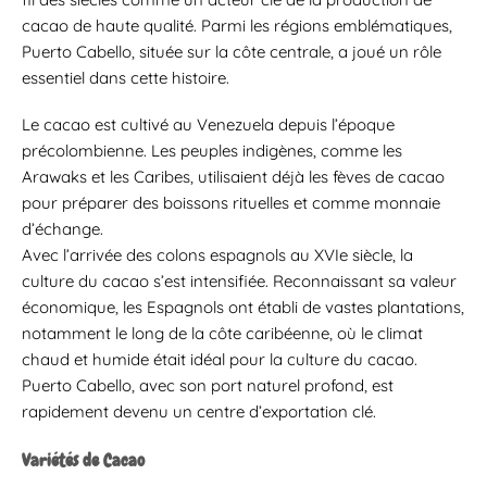
cacao de haute qualité. Parmi les régions emblématiques,
Puerto Cabello, située sur la côte centrale, a joué un rôle
essentiel dans cette histoire.
Le cacao est cultivé au Venezuela depuis l’époque
précolombienne. Les peuples indigènes, comme les
Arawaks et les Caribes, utilisaient déjà les fèves de cacao
pour préparer des boissons rituelles et comme monnaie
d’échange.
Avec l’arrivée des colons espagnols au XVIe siècle, la
culture du cacao s’est intensifiée. Reconnaissant sa valeur
économique, les Espagnols ont établi de vastes plantations,
notamment le long de la côte caribéenne, où le climat
chaud et humide était idéal pour la culture du cacao.
Puerto Cabello, avec son port naturel profond, est
rapidement devenu un centre d’exportation clé.
Variétés de Cacao