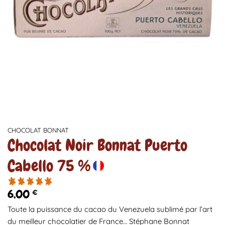
CHOCOLAT BONNAT
Chocolat Noir Bonnat Puerto
Cabello 75 %
6,00
€
Toute la puissance du cacao du Venezuela sublimé par l’art
du meilleur chocolatier de France… Stéphane Bonnat