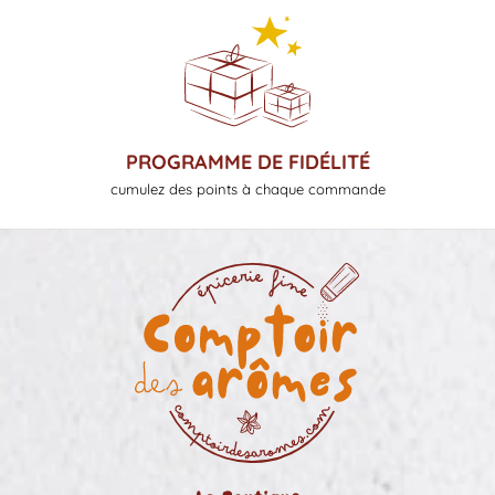
PROGRAMME DE FIDÉLITÉ
cumulez des points à chaque commande