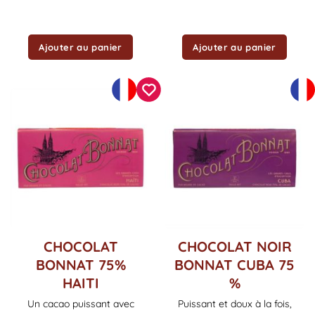
Ajouter au panier
Ajouter au panier
CHOCOLAT
CHOCOLAT NOIR
BONNAT 75%
BONNAT CUBA 75
HAITI
%
Un cacao puissant avec
Puissant et doux à la fois,