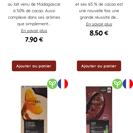
au lait venu de Madagascar
et ses 65 % de cacao est
à 50% de cacao. Aussi
une nouvelle fois une
complexe dans ses arômes
grande réussite de...
que simplement...
En savoir plus
En savoir plus
8,50
€
7,90
€
Ajouter au panier
Ajouter au panier