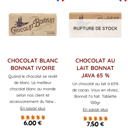
RUPTURE DE STOCK
CHOCOLAT BLANC
CHOCOLAT AU
BONNAT IVOIRE
LAIT BONNAT
JAVA 65 %
Quand le chocolat se revêt
de blanc. Le meilleur
Un chocolat au lait à 65%
chocolat blanc au monde
de cacao. Vous en rêviez,
selon nos client et
Bonnat l'a fait. Tablette
accessoirement du New...
100gr
En savoir plus
En savoir plus
6,00
€
7,50
€