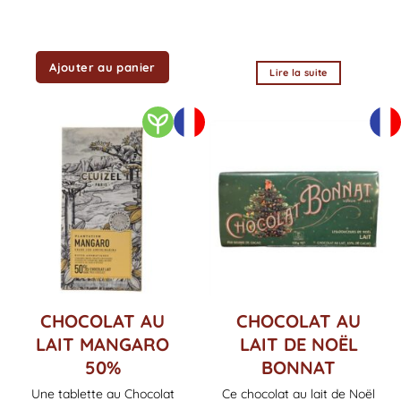
Ajouter au panier
Lire la suite
CHOCOLAT AU
CHOCOLAT AU
LAIT MANGARO
LAIT DE NOËL
50%
BONNAT
Une tablette au Chocolat
Ce chocolat au lait de Noël