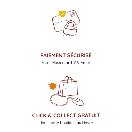
PAIEMENT SÉCURISÉ
Visa, Mastercard, CB, Amex
CLICK & COLLECT GRATUIT
dans notre boutique au Havre