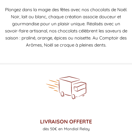
Plongez dans la magie des fêtes avec nos chocolats de Noël.
Noir, lait ou blanc, chaque création associe douceur et
gourmandise pour un plaisir unique. Réalisés avec un
savoir-faire artisanal, nos chocolats célèbrent les saveurs de
saison : praliné, orange, épices ou noisette. Au Comptoir des
Arômes, Noël se croque à pleines dents.
LIVRAISON OFFERTE
dès 50€ en Mondial Relay