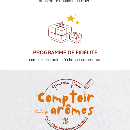
dans notre boutique au Havre
PROGRAMME DE FIDÉLITÉ
cumulez des points à chaque commande