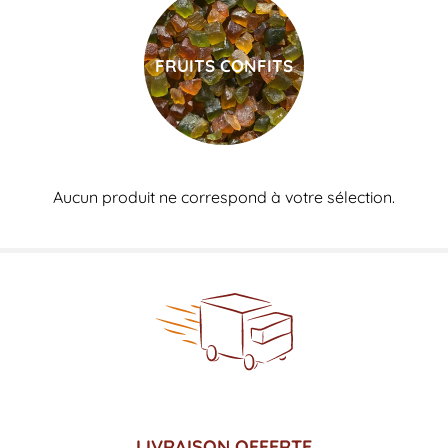
FRUITS CONFITS
Aucun produit ne correspond à votre sélection.
LIVRAISON OFFERTE