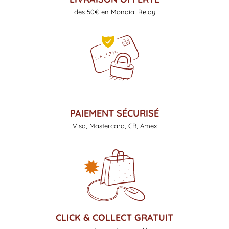
dès 50€ en Mondial Relay
PAIEMENT SÉCURISÉ
Visa, Mastercard, CB, Amex
CLICK & COLLECT GRATUIT