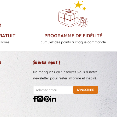
RATUIT
PROGRAMME DE FIDÉLITÉ
 Havre
cumulez des points à chaque commande
e
Suivez-nous !
Ne manquez rien : inscrivez-vous à notre
newsletter pour rester informé et inspiré.