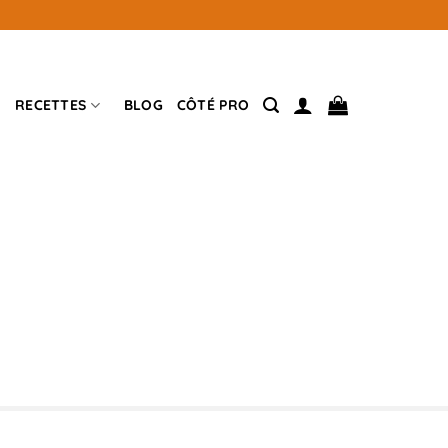
RECETTES
BLOG
CÔTÉ PRO