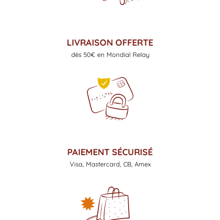
LIVRAISON OFFERTE
dès 50€ en Mondial Relay
PAIEMENT SÉCURISÉ
Visa, Mastercard, CB, Amex