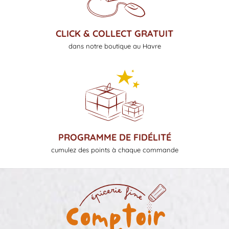
CLICK & COLLECT GRATUIT
dans notre boutique au Havre
PROGRAMME DE FIDÉLITÉ
cumulez des points à chaque commande