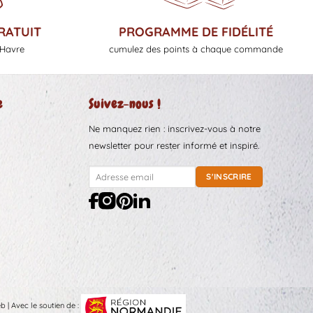
RATUIT
PROGRAMME DE FIDÉLITÉ
 Havre
cumulez des points à chaque commande
e
Suivez-nous !
Ne manquez rien : inscrivez-vous à notre
newsletter pour rester informé et inspiré.
eb
| Avec le soutien de :