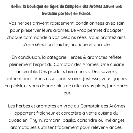
Enfin, la boutique en ligne du Comptoir des Arômes assure une
livraison partout en France.
Vos herbes arrivent rapidement, conditionnées avec soin
pour préserver leurs arômes. Le vrac permet d’adapter
chaque commande à vos besoins réels. Vous profitez ainsi
d’une sélection fraîche, pratique et durable.
En conclusion, la catégorie Herbes & aromates reflète
pleinement l’esprit du Comptoir des Arômes. Une cuisine
accessible. Des produits bien choisis. Des saveurs
authentiques. Vous assaisonnez avec justesse, vous gagnez
en plaisir et vous donnez plus de relief à vos plats, jour après
jour.
Les herbes et aromates en vrac du Comptoir des Arômes
apportent fraîcheur et caractère à votre cuisine du
quotidien. Thym, romarin, basilic, coriandre ou mélanges
aromatiques s’utilisent facilement pour relever viandes,