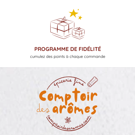
PROGRAMME DE FIDÉLITÉ
cumulez des points à chaque commande