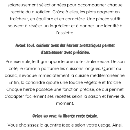
soigneusement sélectionnées pour accompagner chaque
recette du quotidien. Grâce à elles, les plats gagnent en
fraîcheur, en équilibre et en caractère. Une pincée suffit
souvent à révéler un ingrédient et à donner une identité à
l’assiette.
Avant tout, cuisiner avec des herbes aromatiques permet
d’assaisonner avec précision.
Par exemple, le thym apporte une note chaleureuse. De son
côté, le romarin parfume les cuissons longues. Quant au
basilic, il évoque immédiatement la cuisine méditerranéenne.
Enfin, la coriandre ajoute une touche végétale et fraîche.
Chaque herbe possède une fonction précise, ce qui permet
d’adapter facilement ses recettes selon la saison et l’envie du
moment.
Grâce au vrac, la liberté reste totale.
Vous choisissez la quantité idéale selon votre usage. Ainsi,