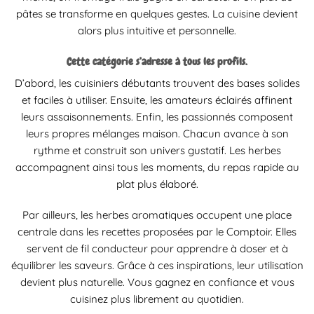
pâtes se transforme en quelques gestes. La cuisine devient
alors plus intuitive et personnelle.
Cette catégorie s’adresse à tous les profils.
D’abord, les cuisiniers débutants trouvent des bases solides
et faciles à utiliser. Ensuite, les amateurs éclairés affinent
leurs assaisonnements. Enfin, les passionnés composent
leurs propres mélanges maison. Chacun avance à son
rythme et construit son univers gustatif. Les herbes
accompagnent ainsi tous les moments, du repas rapide au
plat plus élaboré.
Par ailleurs, les herbes aromatiques occupent une place
centrale dans les recettes proposées par le Comptoir. Elles
servent de fil conducteur pour apprendre à doser et à
équilibrer les saveurs. Grâce à ces inspirations, leur utilisation
devient plus naturelle. Vous gagnez en confiance et vous
cuisinez plus librement au quotidien.