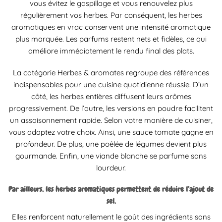
vous évitez le gaspillage et vous renouvelez plus
régulièrement vos herbes. Par conséquent, les herbes
aromatiques en vrac conservent une intensité aromatique
plus marquée. Les parfums restent nets et fidèles, ce qui
améliore immédiatement le rendu final des plats.
La catégorie Herbes & aromates regroupe des références
indispensables pour une cuisine quotidienne réussie. D’un
côté, les herbes entières diffusent leurs arômes
progressivement. De l’autre, les versions en poudre facilitent
un assaisonnement rapide. Selon votre manière de cuisiner,
vous adaptez votre choix. Ainsi, une sauce tomate gagne en
profondeur. De plus, une poêlée de légumes devient plus
gourmande. Enfin, une viande blanche se parfume sans
lourdeur.
Par ailleurs, les herbes aromatiques permettent de réduire l’ajout de
sel.
Elles renforcent naturellement le goût des ingrédients sans