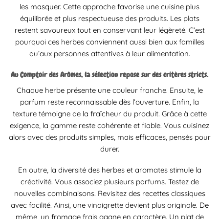
les masquer. Cette approche favorise une cuisine plus
équilibrée et plus respectueuse des produits. Les plats
restent savoureux tout en conservant leur légèreté. C’est
pourquoi ces herbes conviennent aussi bien aux familles
qu’aux personnes attentives à leur alimentation.
Au Comptoir des Arômes, la sélection repose sur des critères stricts.
Chaque herbe présente une couleur franche. Ensuite, le
parfum reste reconnaissable dès l’ouverture. Enfin, la
texture témoigne de la fraîcheur du produit. Grâce à cette
exigence, la gamme reste cohérente et fiable. Vous cuisinez
alors avec des produits simples, mais efficaces, pensés pour
durer.
En outre, la diversité des herbes et aromates stimule la
créativité. Vous associez plusieurs parfums. Testez de
nouvelles combinaisons. Revisitez des recettes classiques
avec facilité. Ainsi, une vinaigrette devient plus originale. De
même, un fromage frais gagne en caractère. Un plat de