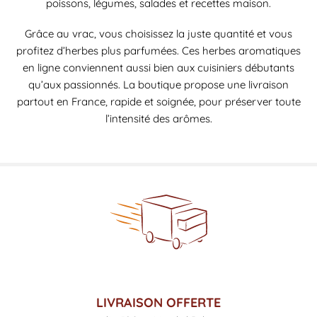
poissons, légumes, salades et recettes maison.
Grâce au vrac, vous choisissez la juste quantité et vous
profitez d’herbes plus parfumées. Ces herbes aromatiques
en ligne conviennent aussi bien aux cuisiniers débutants
qu’aux passionnés. La boutique propose une livraison
partout en France, rapide et soignée, pour préserver toute
l’intensité des arômes.
LIVRAISON OFFERTE