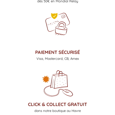
dès 50€ en Mondial Relay
PAIEMENT SÉCURISÉ
Visa, Mastercard, CB, Amex
CLICK & COLLECT GRATUIT
dans notre boutique au Havre