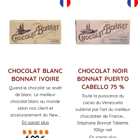
CHOCOLAT BLANC
CHOCOLAT NOIR
BONNAT IVOIRE
BONNAT PUERTO
CABELLO 75 %
Quand le chocolat se revêt
de blanc. Le meilleur
Toute la puissance du
chocolat blanc au monde
cacao du Venezuela
selon nos client et
sublimé par l'art du meilleur
accessoirement du New...
chocolatier de France...
En savoir plus
Stéphane Bonnat Tablette
100gr net
En savoir plus