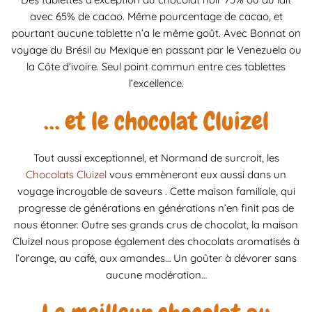
avec 65% de cacao. Même pourcentage de cacao, et
pourtant aucune tablette n’a le même goût. Avec Bonnat on
voyage du Brésil au Mexique en passant par le Venezuela ou
la Côte d’ivoire. Seul point commun entre ces tablettes
l’excellence.
… et le chocolat Cluizel
Tout aussi exceptionnel, et Normand de surcroit, les
Chocolats Cluizel
vous emmèneront eux aussi dans un
voyage incroyable de saveurs . Cette maison familiale, qui
progresse de générations en générations n’en finit pas de
nous étonner. Outre ses grands crus de chocolat, la maison
Cluizel nous propose également des chocolats aromatisés à
l’orange, au café, aux amandes… Un goûter à dévorer sans
aucune modération…