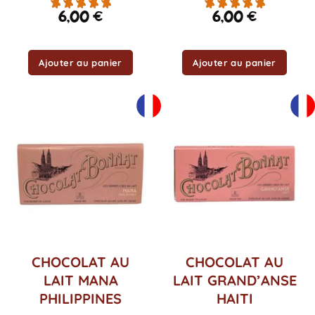
6,00
€
6,00
€
Ajouter au panier
Ajouter au panier
CHOCOLAT AU
CHOCOLAT AU
LAIT MANA
LAIT GRAND’ANSE
PHILIPPINES
HAITI