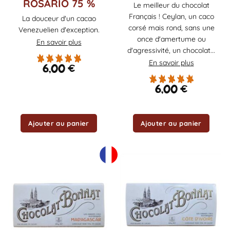
ROSARIO 75 %
Le meilleur du chocolat
Français ! Ceylan, un caco
La douceur d'un cacao
corsé mais rond, sans une
Venezuelien d'exception.
once d'amertume ou
En savoir plus
d'agressivité, un chocolat...
En savoir plus
6,00
€
6,00
€
Ajouter au panier
Ajouter au panier