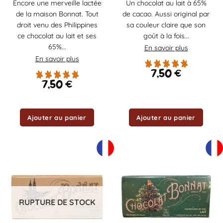
Encore une merveille lactée
Un chocolat au lait à 65%
de la maison Bonnat. Tout
de cacao. Aussi original par
droit venu des Philippines
sa couleur claire que son
ce chocolat au lait et ses
goût à la fois...
65%...
En savoir plus
En savoir plus
7,50
€
7,50
€
Ajouter au panier
Ajouter au panier
RUPTURE DE STOCK