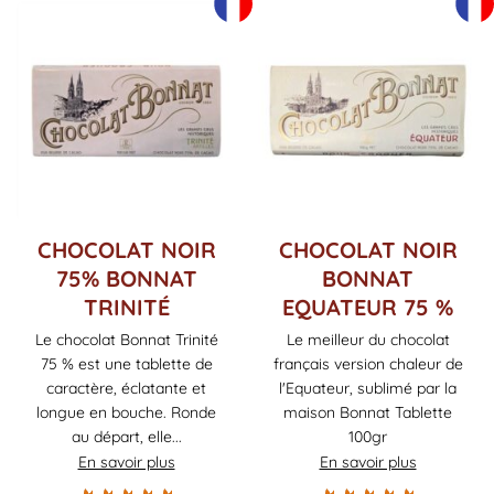
CHOCOLAT NOIR
CHOCOLAT NOIR
75% BONNAT
BONNAT
TRINITÉ
EQUATEUR 75 %
Le chocolat Bonnat Trinité
Le meilleur du chocolat
75 % est une tablette de
français version chaleur de
caractère, éclatante et
l'Equateur, sublimé par la
longue en bouche. Ronde
maison Bonnat Tablette
au départ, elle...
100gr
En savoir plus
En savoir plus