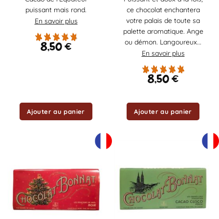
puissant mais rond.
ce chocolat enchantera
votre palais de toute sa
En savoir plus
palette aromatique. Ange
ou démon. Langoureux...
8,50
€
En savoir plus
8,50
€
Ajouter au panier
Ajouter au panier