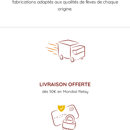
fabrications adaptés aux qualités de fèves de chaque
origine.
LIVRAISON OFFERTE
dès 50€ en Mondial Relay