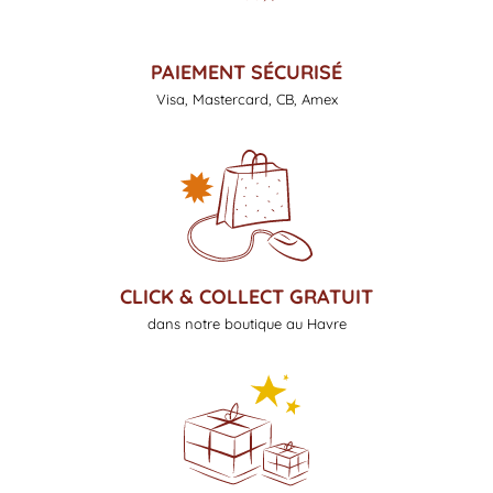
PAIEMENT SÉCURISÉ
Visa, Mastercard, CB, Amex
CLICK & COLLECT GRATUIT
dans notre boutique au Havre