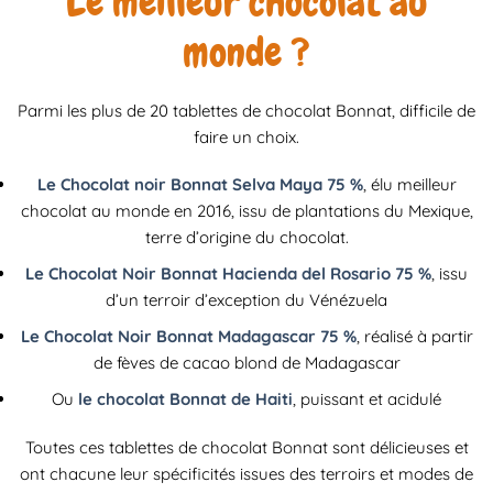
Le meilleur chocolat au
monde ?
Parmi les plus de 20 tablettes de chocolat Bonnat, difficile de
faire un choix.
Le Chocolat noir Bonnat Selva Maya 75 %
, élu meilleur
chocolat au monde en 2016, issu de plantations du Mexique,
terre d’origine du chocolat.
Le Chocolat Noir Bonnat Hacienda del Rosario 75 %
, issu
d’un terroir d’exception du Vénézuela
Le Chocolat Noir Bonnat Madagascar 75 %
, réalisé à partir
de fèves de cacao blond de Madagascar
Ou
le chocolat Bonnat de Haiti
, puissant et acidulé
Toutes ces tablettes de chocolat Bonnat sont délicieuses et
ont chacune leur spécificités issues des terroirs et modes de