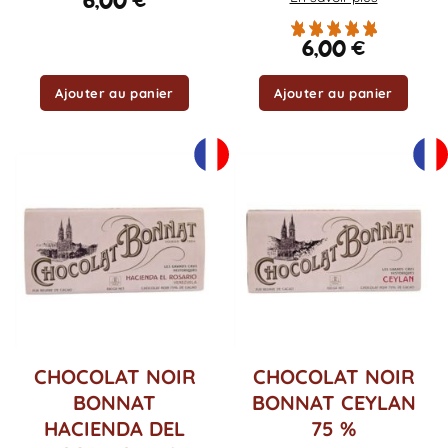
6,00
€
6,00
€
Ajouter au panier
Ajouter au panier
CHOCOLAT NOIR
CHOCOLAT NOIR
BONNAT
BONNAT CEYLAN
HACIENDA DEL
75 %