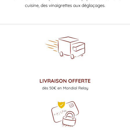
cuisine, des vinaigrettes aux déglaçages.
LIVRAISON OFFERTE
dès 50€ en Mondial Relay