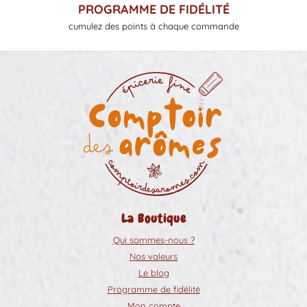
PROGRAMME DE FIDÉLITÉ
cumulez des points à chaque commande
La Boutique
Qui sommes-nous ?
Nos valeurs
Le blog
Programme de fidélité
Mon compte