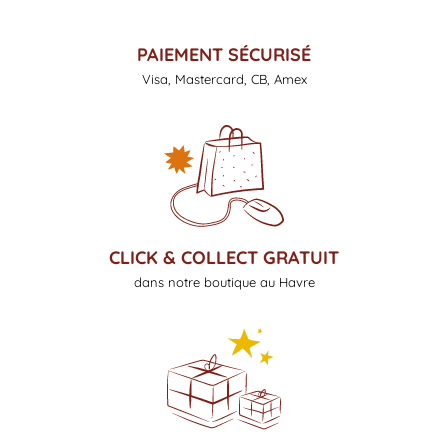
PAIEMENT SÉCURISÉ
Visa, Mastercard, CB, Amex
CLICK & COLLECT GRATUIT
dans notre boutique au Havre