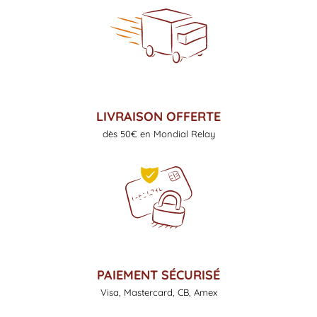
LIVRAISON OFFERTE
dès 50€ en Mondial Relay
PAIEMENT SÉCURISÉ
Visa, Mastercard, CB, Amex