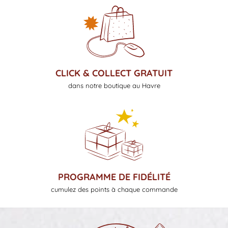
CLICK & COLLECT GRATUIT
dans notre boutique au Havre
PROGRAMME DE FIDÉLITÉ
cumulez des points à chaque commande