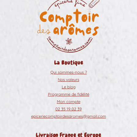
La Boutique
Qui sommes-nous ?
Nos valeurs
Le blog
Programme de fidélité
Mon compte
02 35 19 02 39
epiceriecomptoirdesaromes@gmail.com
Livraison France et Europe