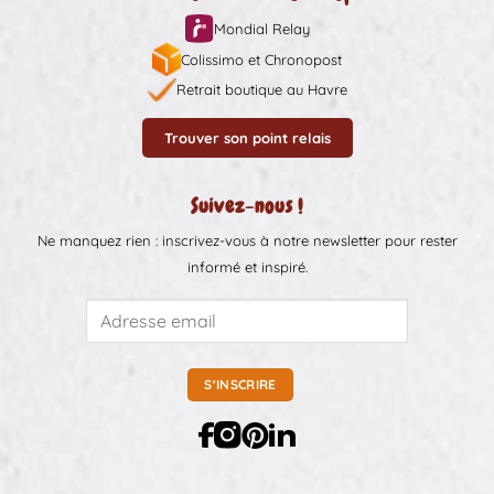
Mondial Relay
Colissimo et Chronopost
Retrait boutique au Havre
Trouver son point relais
Suivez-nous !
Ne manquez rien : inscrivez-vous à notre newsletter pour rester
informé et inspiré.